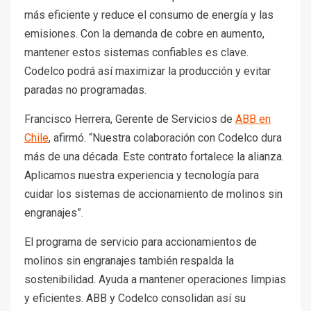
más eficiente y reduce el consumo de energía y las
emisiones. Con la demanda de cobre en aumento,
mantener estos sistemas confiables es clave.
Codelco podrá así maximizar la producción y evitar
paradas no programadas.
Francisco Herrera, Gerente de Servicios de
ABB en
Chile
, afirmó. “Nuestra colaboración con Codelco dura
más de una década. Este contrato fortalece la alianza.
Aplicamos nuestra experiencia y tecnología para
cuidar los sistemas de accionamiento de molinos sin
engranajes”.
El programa de servicio para accionamientos de
molinos sin engranajes también respalda la
sostenibilidad. Ayuda a mantener operaciones limpias
y eficientes. ABB y Codelco consolidan así su