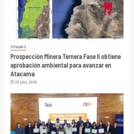
TITULAR 2
Prospección Minera Ternera Fase II obtiene
aprobación ambiental para avanzar en
Atacama
28 julio, 2026