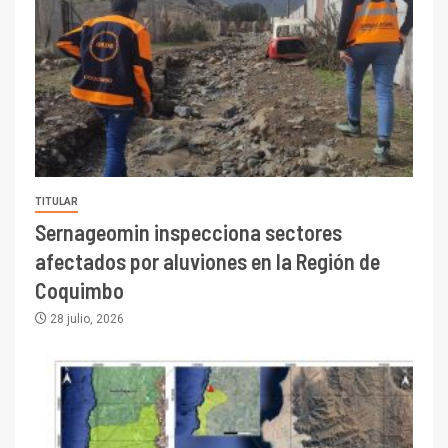
TITULAR
Sernageomin inspecciona sectores
afectados por aluviones en la Región de
Coquimbo
28 julio, 2026