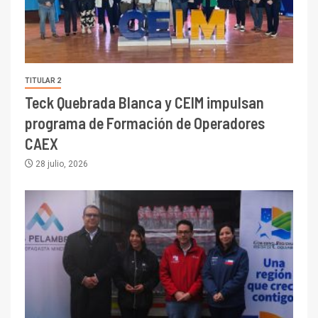
TITULAR 2
Teck Quebrada Blanca y CEIM impulsan
programa de Formación de Operadores
CAEX
28 julio, 2026