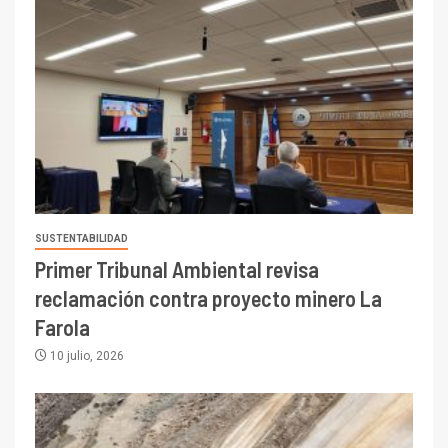
SUSTENTABILIDAD
Primer Tribunal Ambiental revisa
reclamación contra proyecto minero La
Farola
10 julio, 2026