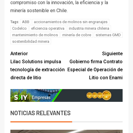
compromiso con la innovación, la eficiencia y la
minería sostenible en Chile.
ABB
accionamientos de molinos sin engranajes
Tags:
Codelco
eficiencia operativa
industria minera chilena
mantenimiento de molinos
minería de cobre
sistemas GMD
sostenibilidad minera
Anterior
Siguiente
Lilac Solutions impulsa
Gobierno firma Contrato
tecnología de extracción
Especial de Operación de
directa de litio
Litio con Enami
NOTICIAS RELEVANTES