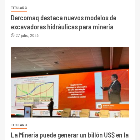
TITULAR 3
Dercomaq destaca nuevos modelos de
excavadoras hidráulicas para minería
27 julio, 2026
TITULAR 3
La Minería puede generar un billón US$ en la