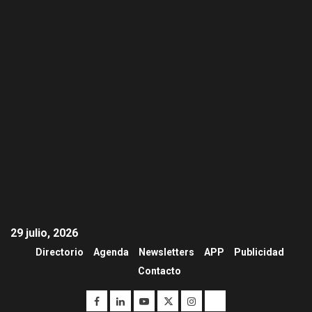
29 julio, 2026
Directorio
Agenda
Newsletters
APP
Publicidad
Contacto