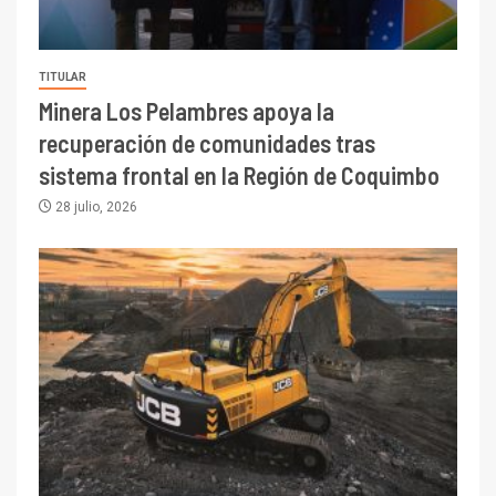
TITULAR
Minera Los Pelambres apoya la
recuperación de comunidades tras
sistema frontal en la Región de Coquimbo
28 julio, 2026