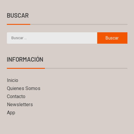
BUSCAR
INFORMACIÓN
Inicio
Quienes Somos
Contacto
Newsletters
App