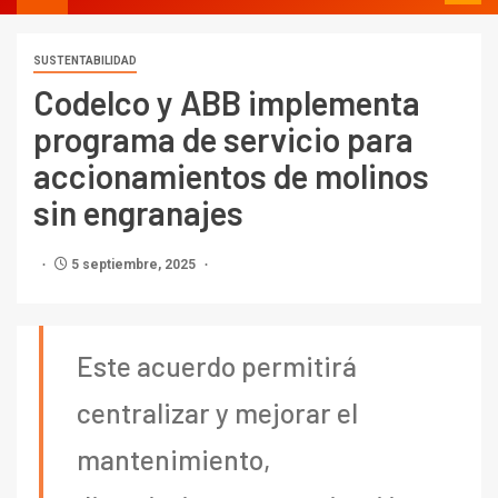
SUSTENTABILIDAD
Codelco y ABB implementa
programa de servicio para
accionamientos de molinos
sin engranajes
5 septiembre, 2025
Este acuerdo permitirá
centralizar y mejorar el
mantenimiento,