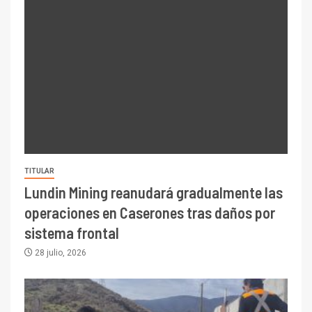
TITULAR
Lundin Mining reanudará gradualmente las
operaciones en Caserones tras daños por
sistema frontal
28 julio, 2026