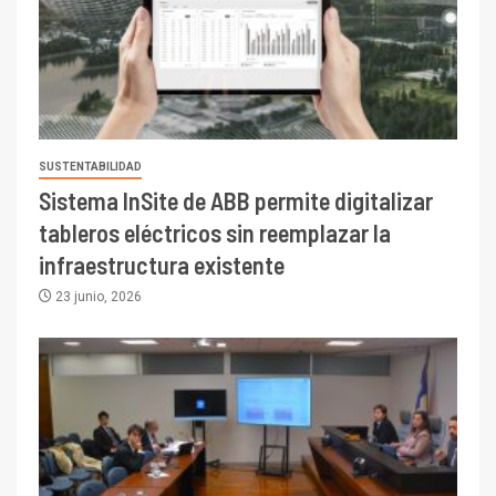
SUSTENTABILIDAD
Sistema InSite de ABB permite digitalizar
tableros eléctricos sin reemplazar la
infraestructura existente
23 junio, 2026