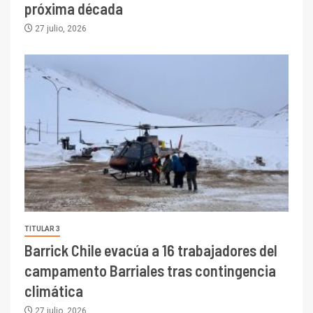
próxima década
27 julio, 2026
TITULAR 3
Barrick Chile evacúa a 16 trabajadores del
campamento Barriales tras contingencia
climática
27 julio, 2026