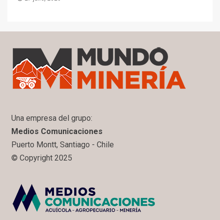
Una empresa del grupo:
Medios Comunicaciones
Puerto Montt, Santiago - Chile
© Copyright 2025