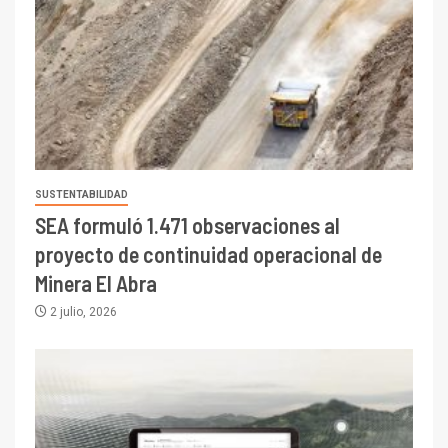
SUSTENTABILIDAD
SEA formuló 1.471 observaciones al
proyecto de continuidad operacional de
Minera El Abra
2 julio, 2026