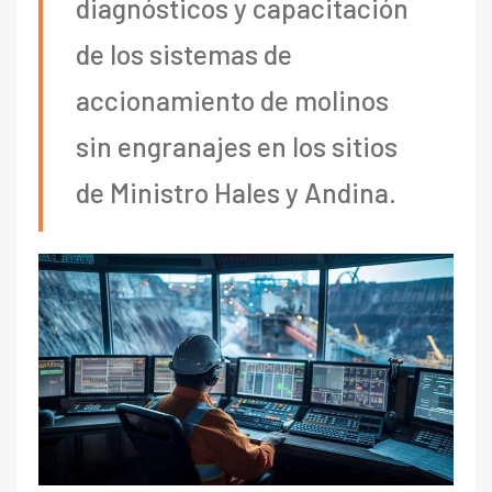
diagnósticos y capacitación
de los sistemas de
accionamiento de molinos
sin engranajes en los sitios
de Ministro Hales y Andina.