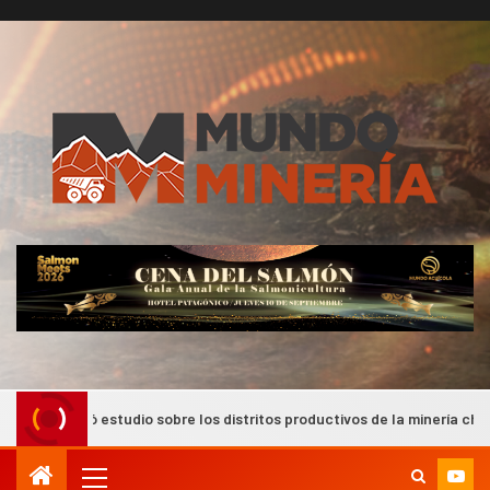
udio sobre los distritos productivos de la minería chilena