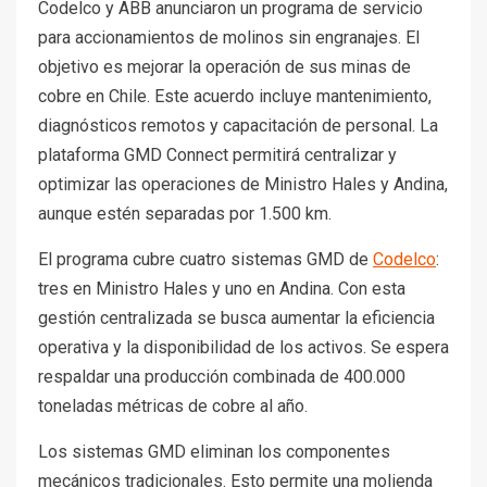
Codelco y ABB anunciaron un programa de servicio
para accionamientos de molinos sin engranajes. El
objetivo es mejorar la operación de sus minas de
cobre en Chile. Este acuerdo incluye mantenimiento,
diagnósticos remotos y capacitación de personal. La
plataforma GMD Connect permitirá centralizar y
optimizar las operaciones de Ministro Hales y Andina,
aunque estén separadas por 1.500 km.
El programa cubre cuatro sistemas GMD de
Codelco
:
tres en Ministro Hales y uno en Andina. Con esta
gestión centralizada se busca aumentar la eficiencia
operativa y la disponibilidad de los activos. Se espera
respaldar una producción combinada de 400.000
toneladas métricas de cobre al año.
Los sistemas GMD eliminan los componentes
mecánicos tradicionales. Esto permite una molienda