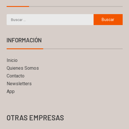
INFORMACIÓN
Inicio
Quienes Somos
Contacto
Newsletters
App
OTRAS EMPRESAS