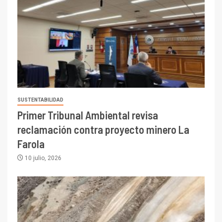
SUSTENTABILIDAD
Primer Tribunal Ambiental revisa
reclamación contra proyecto minero La
Farola
10 julio, 2026