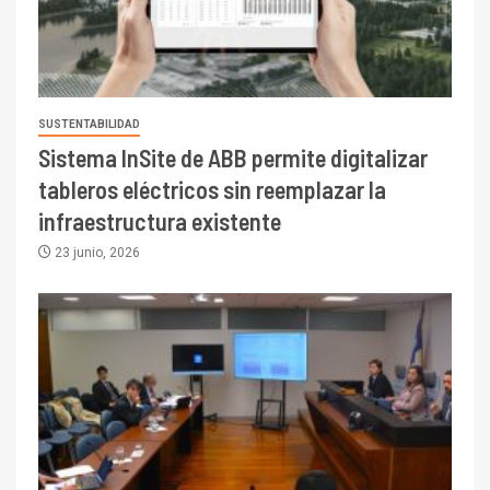
SUSTENTABILIDAD
Sistema InSite de ABB permite digitalizar
tableros eléctricos sin reemplazar la
infraestructura existente
23 junio, 2026