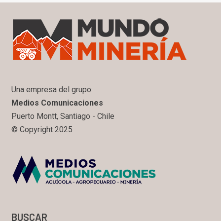
Una empresa del grupo:
Medios Comunicaciones
Puerto Montt, Santiago - Chile
© Copyright 2025
BUSCAR