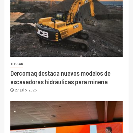
TITULAR
Dercomaq destaca nuevos modelos de
excavadoras hidráulicas para minería
27 julio, 2026