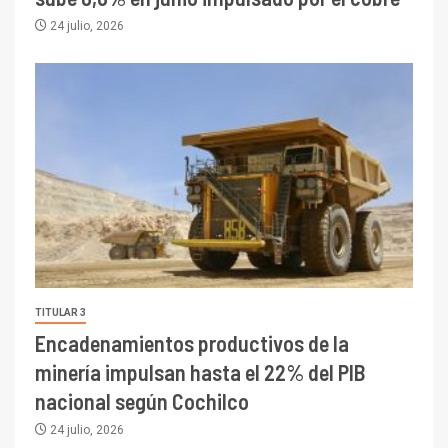
24 julio, 2026
TITULAR 3
Encadenamientos productivos de la
minería impulsan hasta el 22% del PIB
nacional según Cochilco
24 julio, 2026