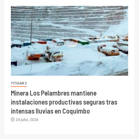
TITULAR 3
Minera Los Pelambres mantiene
instalaciones productivas seguras tras
intensas lluvias en Coquimbo
24 julio, 2026