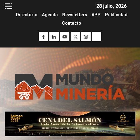
28 julio, 2026
Directorio
Agenda
Newsletters
APP
Publicidad
Contacto