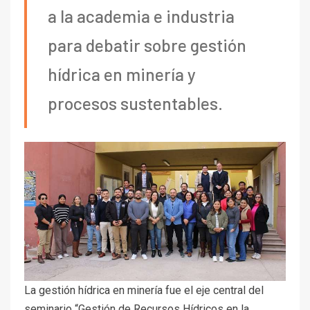
a la academia e industria
para debatir sobre gestión
hídrica en minería y
procesos sustentables.
La gestión hídrica en minería fue el eje central del
seminario “Gestión de Recursos Hídricos en la