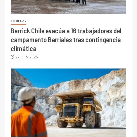
TITULAR 2
Barrick Chile evacúa a 16 trabajadores del
campamento Barriales tras contingencia
climática
27 julio, 2026