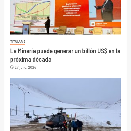
TITULAR 2
La Minería puede generar un billón US$ en la
próxima década
27 julio, 2026