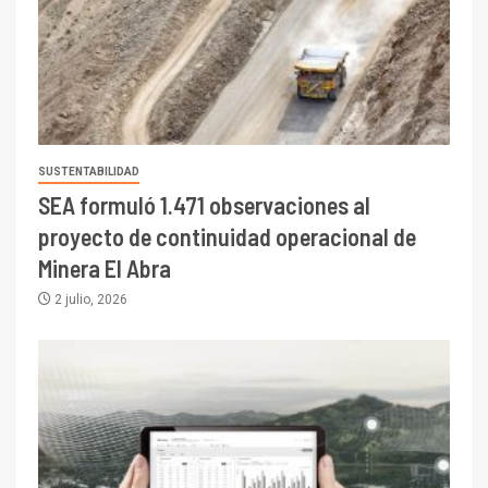
SUSTENTABILIDAD
SEA formuló 1.471 observaciones al
proyecto de continuidad operacional de
Minera El Abra
2 julio, 2026