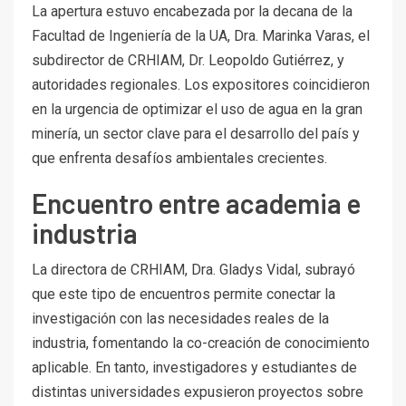
La apertura estuvo encabezada por la decana de la
Facultad de Ingeniería de la UA, Dra. Marinka Varas, el
subdirector de CRHIAM, Dr. Leopoldo Gutiérrez, y
autoridades regionales. Los expositores coincidieron
en la urgencia de optimizar el uso de agua en la gran
minería, un sector clave para el desarrollo del país y
que enfrenta desafíos ambientales crecientes.
Encuentro entre academia e
industria
La directora de CRHIAM, Dra. Gladys Vidal, subrayó
que este tipo de encuentros permite conectar la
investigación con las necesidades reales de la
industria, fomentando la co-creación de conocimiento
aplicable. En tanto, investigadores y estudiantes de
distintas universidades expusieron proyectos sobre