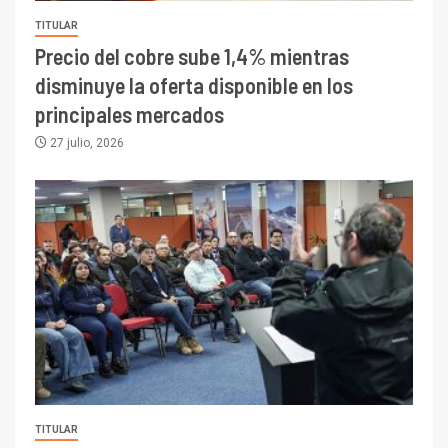
TITULAR
Precio del cobre sube 1,4% mientras
disminuye la oferta disponible en los
principales mercados
27 julio, 2026
TITULAR