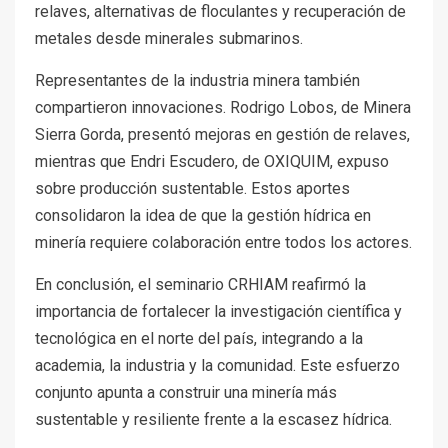
relaves, alternativas de floculantes y recuperación de
metales desde minerales submarinos.
Representantes de la industria minera también
compartieron innovaciones. Rodrigo Lobos, de Minera
Sierra Gorda, presentó mejoras en gestión de relaves,
mientras que Endri Escudero, de OXIQUIM, expuso
sobre producción sustentable. Estos aportes
consolidaron la idea de que la gestión hídrica en
minería requiere colaboración entre todos los actores.
En conclusión, el seminario CRHIAM reafirmó la
importancia de fortalecer la investigación científica y
tecnológica en el norte del país, integrando a la
academia, la industria y la comunidad. Este esfuerzo
conjunto apunta a construir una minería más
sustentable y resiliente frente a la escasez hídrica.