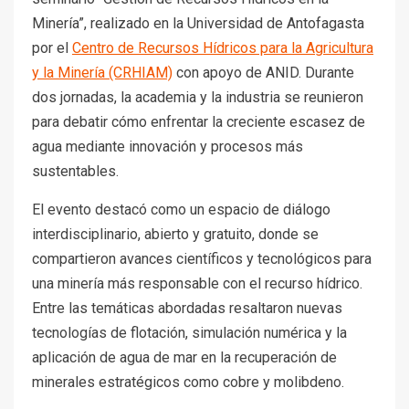
Minería”, realizado en la Universidad de Antofagasta
por el
Centro de Recursos Hídricos para la Agricultura
y la Minería (CRHIAM)
con apoyo de ANID. Durante
dos jornadas, la academia y la industria se reunieron
para debatir cómo enfrentar la creciente escasez de
agua mediante innovación y procesos más
sustentables.
El evento destacó como un espacio de diálogo
interdisciplinario, abierto y gratuito, donde se
compartieron avances científicos y tecnológicos para
una minería más responsable con el recurso hídrico.
Entre las temáticas abordadas resaltaron nuevas
tecnologías de flotación, simulación numérica y la
aplicación de agua de mar en la recuperación de
minerales estratégicos como cobre y molibdeno.