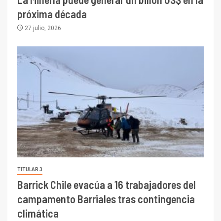
próxima década
27 julio, 2026
TITULAR 3
Barrick Chile evacúa a 16 trabajadores del
campamento Barriales tras contingencia
climática