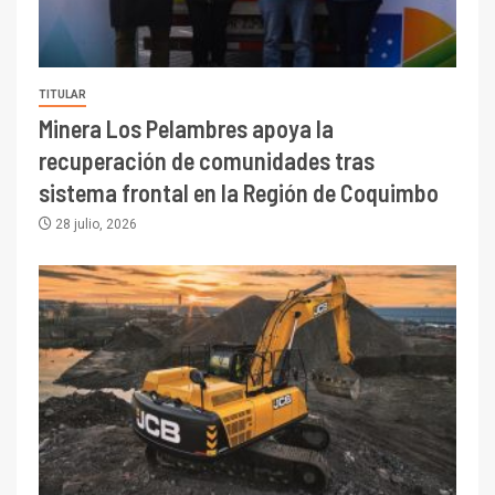
TITULAR
Minera Los Pelambres apoya la
recuperación de comunidades tras
sistema frontal en la Región de Coquimbo
28 julio, 2026