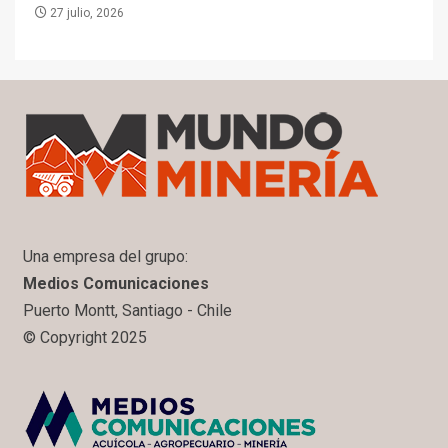
27 julio, 2026
Una empresa del grupo:
Medios Comunicaciones
Puerto Montt, Santiago - Chile
© Copyright 2025