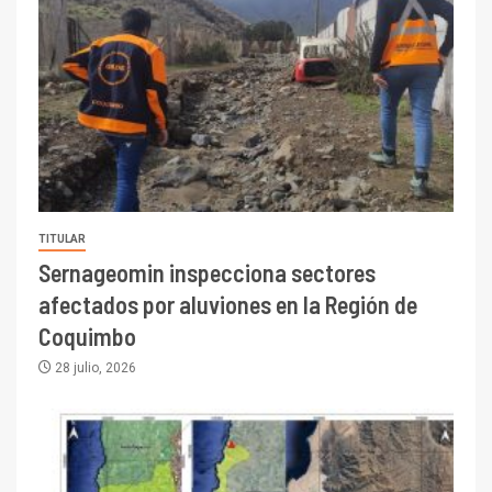
TITULAR
Sernageomin inspecciona sectores
afectados por aluviones en la Región de
Coquimbo
28 julio, 2026