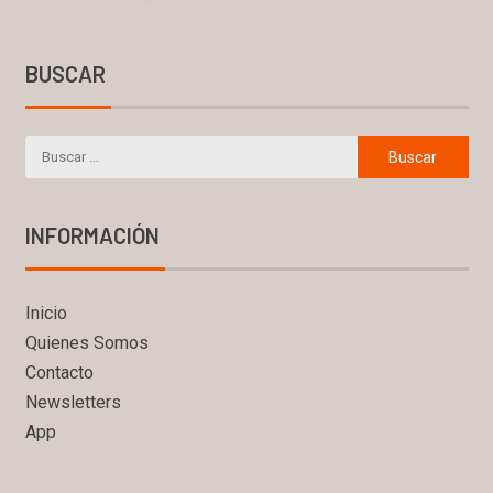
BUSCAR
INFORMACIÓN
Inicio
Quienes Somos
Contacto
Newsletters
App