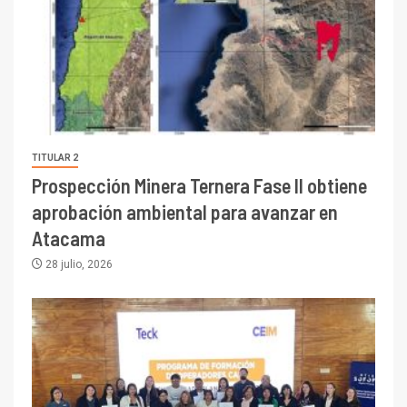
TITULAR 2
Prospección Minera Ternera Fase II obtiene
aprobación ambiental para avanzar en
Atacama
28 julio, 2026