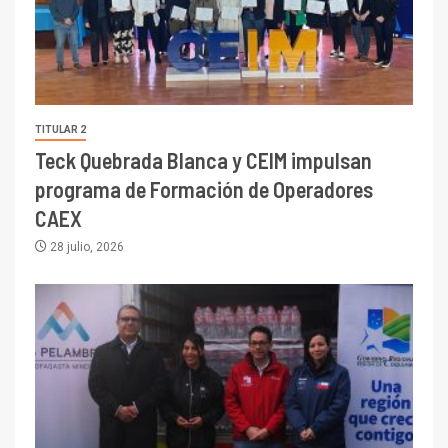
TITULAR 2
Teck Quebrada Blanca y CEIM impulsan
programa de Formación de Operadores
CAEX
28 julio, 2026