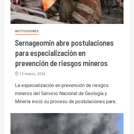
INSTITUCIONES
Sernageomin abre postulaciones
para especialización en
prevención de riesgos mineros
13 marzo, 2026
La especialización en prevención de riesgos
mineros del Servicio Nacional de Geología y
Minería inició su proceso de postulaciones para...