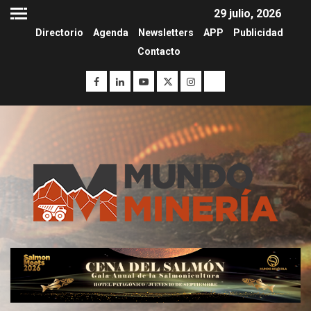
29 julio, 2026
Directorio
Agenda
Newsletters
APP
Publicidad
Contacto