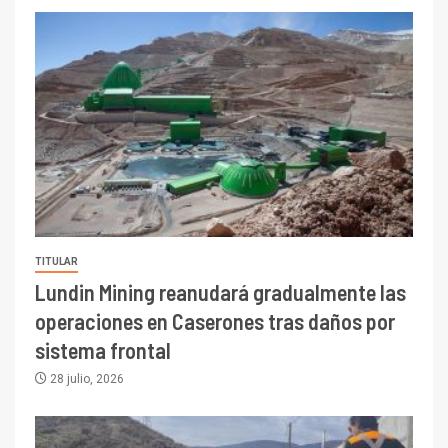
TITULAR
Lundin Mining reanudará gradualmente las
operaciones en Caserones tras daños por
sistema frontal
28 julio, 2026