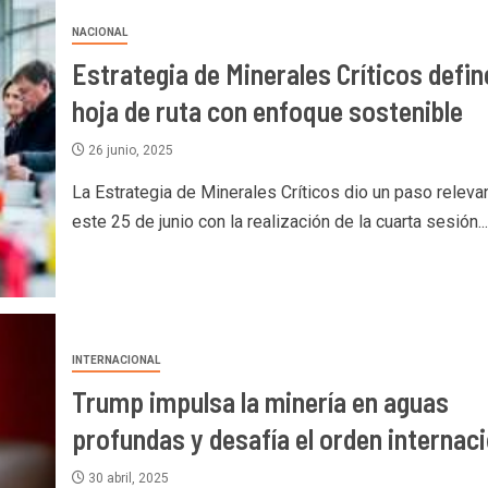
NACIONAL
Estrategia de Minerales Críticos defin
hoja de ruta con enfoque sostenible
26 junio, 2025
La Estrategia de Minerales Críticos dio un paso releva
este 25 de junio con la realización de la cuarta sesión...
INTERNACIONAL
Trump impulsa la minería en aguas
profundas y desafía el orden internaci
30 abril, 2025