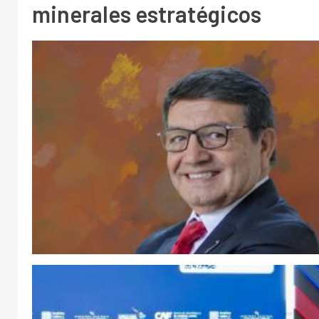
minerales estratégicos