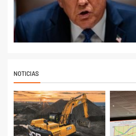
NOTICIAS