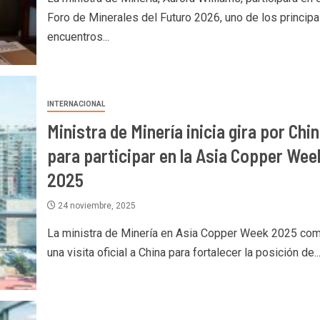
Foro de Minerales del Futuro 2026, uno de los principa
encuentros...
INTERNACIONAL
Ministra de Minería inicia gira por Chi
para participar en la Asia Copper Wee
2025
24 noviembre, 2025
La ministra de Minería en Asia Copper Week 2025 co
una visita oficial a China para fortalecer la posición de..