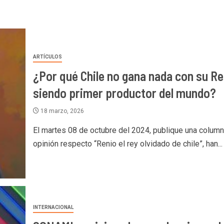
ARTÍCULOS
¿Por qué Chile no gana nada con su Re
siendo primer productor del mundo?
18 marzo, 2026
El martes 08 de octubre del 2024, publique una colum
opinión respecto “Renio el rey olvidado de chile”, han...
INTERNACIONAL