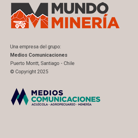
Una empresa del grupo:
Medios Comunicaciones
Puerto Montt, Santiago - Chile
© Copyright 2025