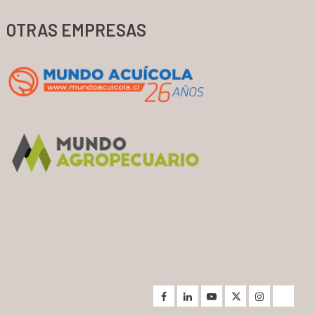
OTRAS EMPRESAS