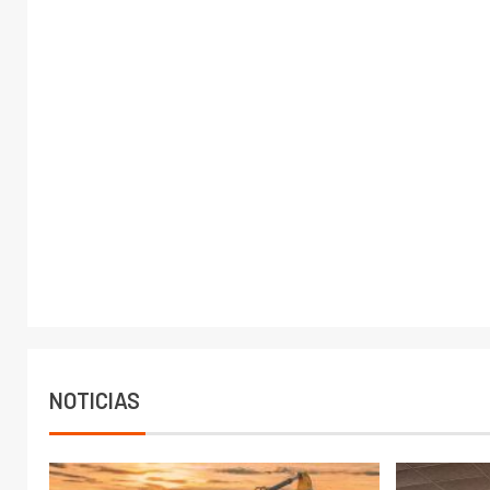
NOTICIAS