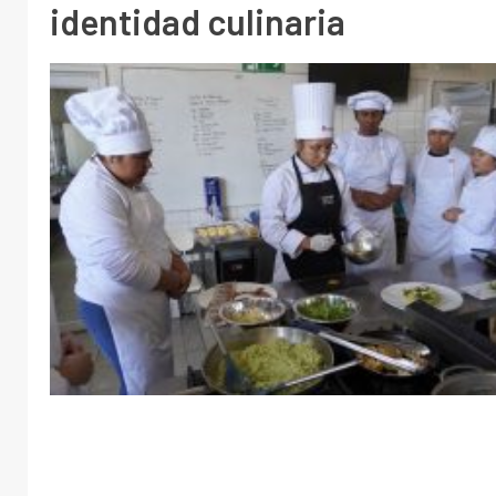
identidad culinaria