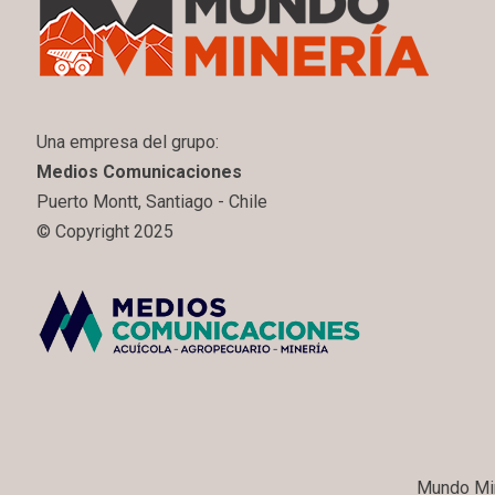
Una empresa del grupo:
Medios Comunicaciones
Puerto Montt, Santiago - Chile
© Copyright 2025
Mundo Min