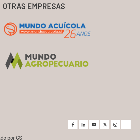
OTRAS EMPRESAS
ado por GS