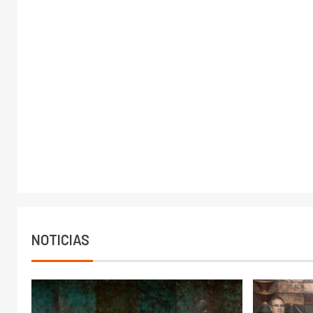
NOTICIAS