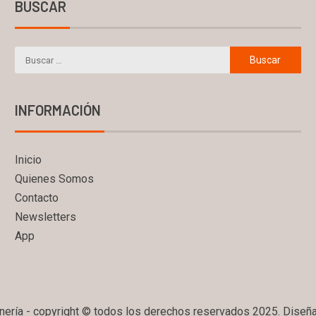
BUSCAR
INFORMACIÓN
Inicio
Quienes Somos
Contacto
Newsletters
App
ería - copyright © todos los derechos reservados 2025. Diseñ