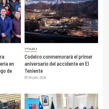
TITULAR 2
ra
Codelco conmemorará el primer
ería en
aniversario del accidente en El
go de
Teniente
30 julio, 2026