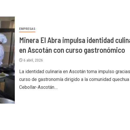
EMPRESAS
Minera El Abra impulsa identidad culin
en Ascotán con curso gastronómico
6 abril, 2026
La identidad culinaria en Ascotán toma impulso gracias
curso de gastronomía dirigido a la comunidad quechua
Cebollar-Ascotán....