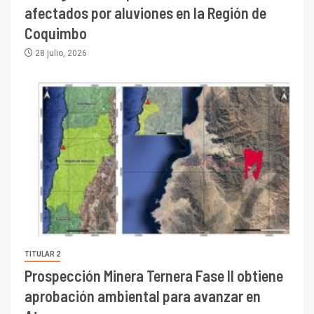
afectados por aluviones en la Región de
Coquimbo
28 julio, 2026
TITULAR 2
Prospección Minera Ternera Fase II obtiene
aprobación ambiental para avanzar en