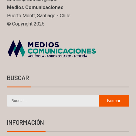
Medios Comunicaciones
Puerto Montt, Santiago - Chile
© Copyright 2025
BUSCAR
INFORMACIÓN