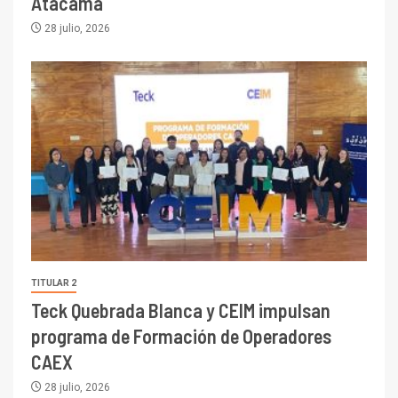
Atacama
28 julio, 2026
TITULAR 2
Teck Quebrada Blanca y CEIM impulsan
programa de Formación de Operadores
CAEX
28 julio, 2026