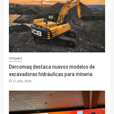
TITULAR 3
Dercomaq destaca nuevos modelos de
excavadoras hidráulicas para minería
27 julio, 2026