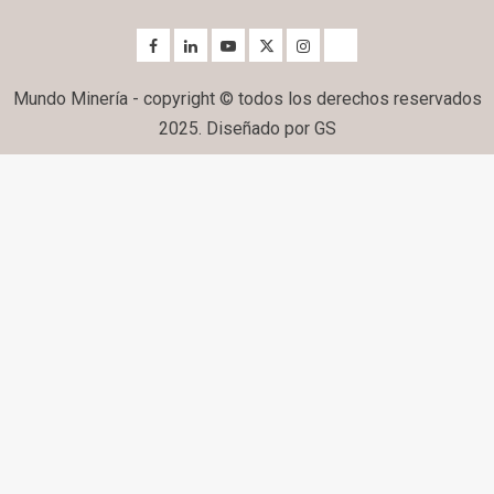
Mundo Minería - copyright © todos los derechos reservados
2025. Diseñado por GS