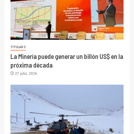
TITULAR 3
La Minería puede generar un billón US$ en la
próxima década
27 julio, 2026