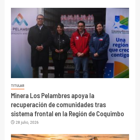
TITULAR
Minera Los Pelambres apoya la
recuperación de comunidades tras
sistema frontal en la Región de Coquimbo
28 julio, 2026