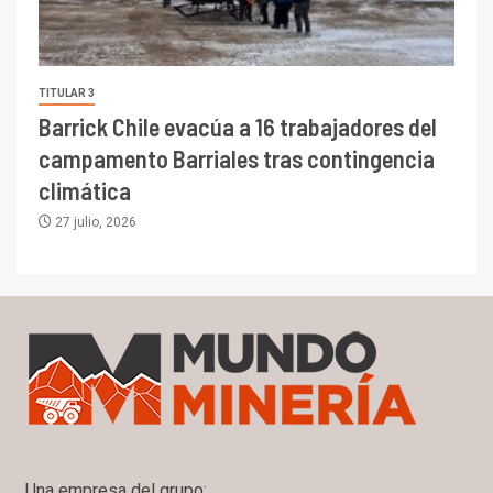
TITULAR 3
Barrick Chile evacúa a 16 trabajadores del
campamento Barriales tras contingencia
climática
27 julio, 2026
Una empresa del grupo: