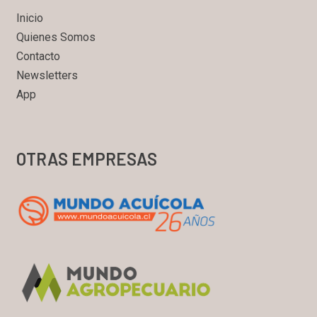
Inicio
Quienes Somos
Contacto
Newsletters
App
OTRAS EMPRESAS