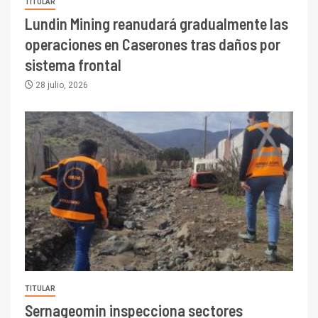
TITULAR
Lundin Mining reanudará gradualmente las
operaciones en Caserones tras daños por
sistema frontal
28 julio, 2026
TITULAR
Sernageomin inspecciona sectores