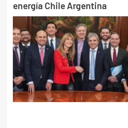
energía Chile Argentina