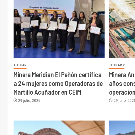
TITULAR
TITULAR 2
Minera Meridian El Peñón certifica
Minera An
a 24 mujeres como Operadoras de
años cons
Martillo Acuñador en CEIM
operacion
29 julio, 2026
29 julio, 202