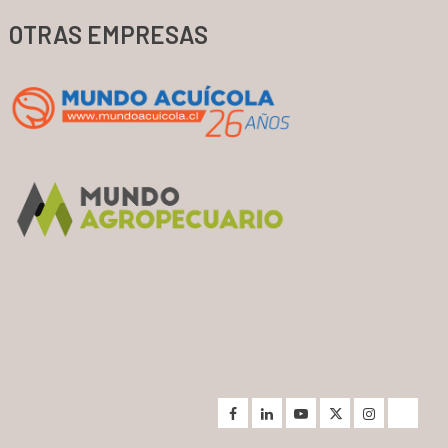
OTRAS EMPRESAS