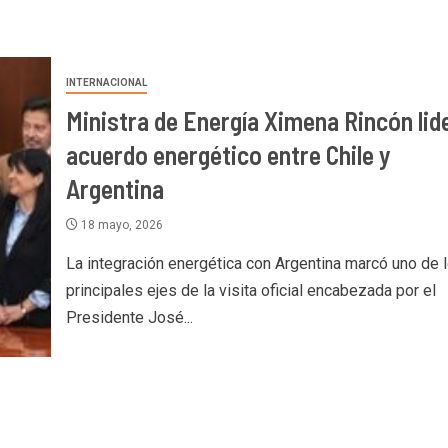
INTERNACIONAL
Ministra de Energía Ximena Rincón lid
acuerdo energético entre Chile y
Argentina
18 mayo, 2026
La integración energética con Argentina marcó uno de 
principales ejes de la visita oficial encabezada por el
Presidente José...