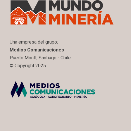
Una empresa del grupo:
Medios Comunicaciones
Puerto Montt, Santiago - Chile
© Copyright 2025