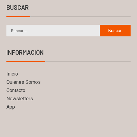
BUSCAR
INFORMACIÓN
Inicio
Quienes Somos
Contacto
Newsletters
App