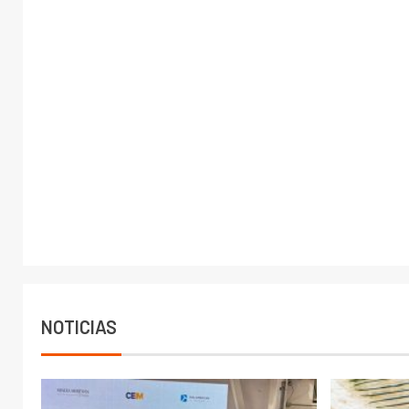
NOTICIAS