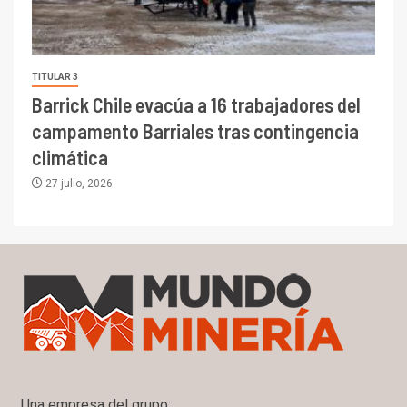
TITULAR 3
Barrick Chile evacúa a 16 trabajadores del
campamento Barriales tras contingencia
climática
27 julio, 2026
Una empresa del grupo: