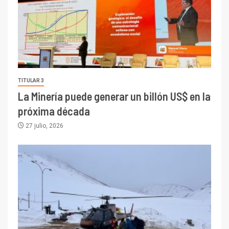
TITULAR 3
La Minería puede generar un billón US$ en la
próxima década
27 julio, 2026