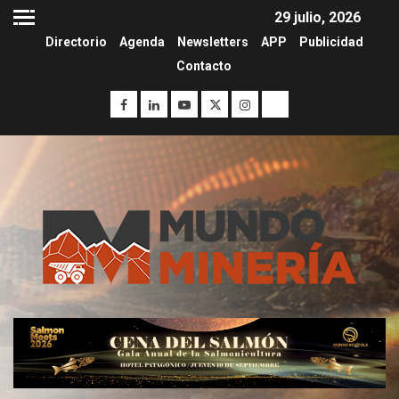
29 julio, 2026
Directorio
Agenda
Newsletters
APP
Publicidad
Contacto