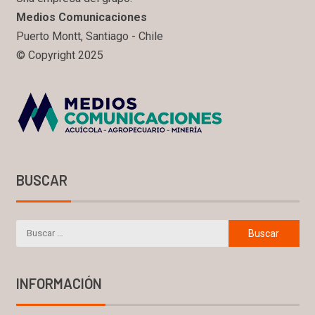
Medios Comunicaciones
Puerto Montt, Santiago - Chile
© Copyright 2025
BUSCAR
INFORMACIÓN