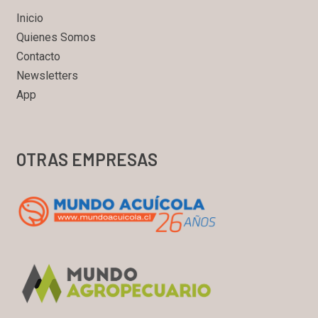
Inicio
Quienes Somos
Contacto
Newsletters
App
OTRAS EMPRESAS