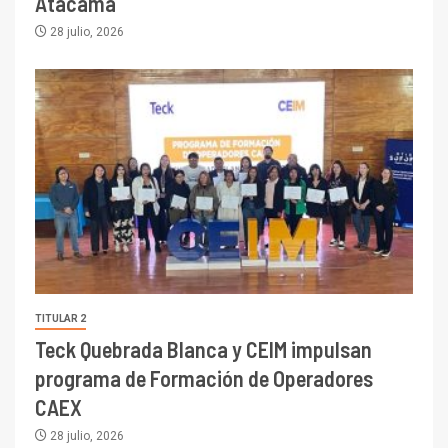
Atacama
28 julio, 2026
TITULAR 2
Teck Quebrada Blanca y CEIM impulsan
programa de Formación de Operadores
CAEX
28 julio, 2026