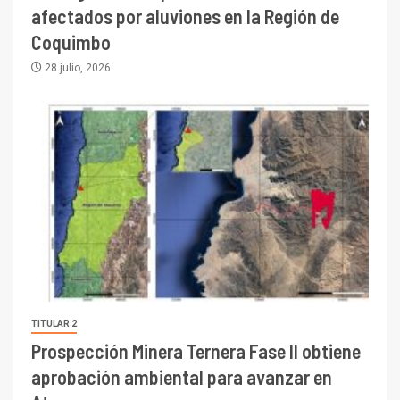
afectados por aluviones en la Región de
Coquimbo
28 julio, 2026
TITULAR 2
Prospección Minera Ternera Fase II obtiene
aprobación ambiental para avanzar en