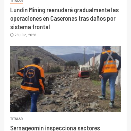
TITULAR
Lundin Mining reanudará gradualmente las
operaciones en Caserones tras daños por
sistema frontal
28 julio, 2026
TITULAR
Sernageomin inspecciona sectores