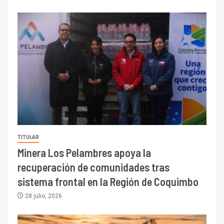
TITULAR
Minera Los Pelambres apoya la
recuperación de comunidades tras
sistema frontal en la Región de Coquimbo
28 julio, 2026