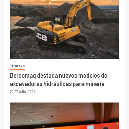
TITULAR 3
Dercomaq destaca nuevos modelos de
excavadoras hidráulicas para minería
27 julio, 2026