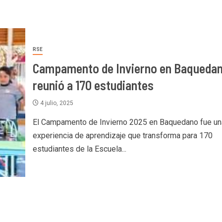
RSE
Campamento de Invierno en Baqueda
reunió a 170 estudiantes
4 julio, 2025
El Campamento de Invierno 2025 en Baquedano fue un
experiencia de aprendizaje que transforma para 170
estudiantes de la Escuela...