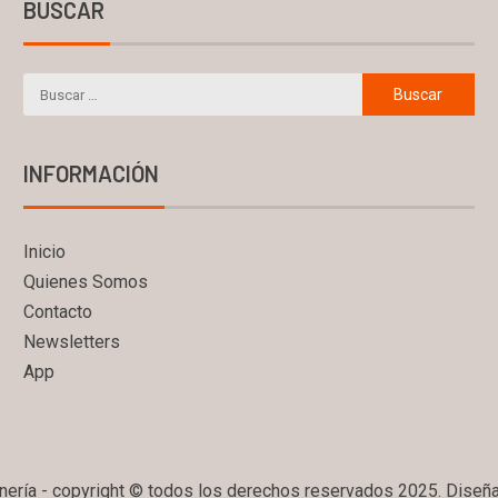
BUSCAR
INFORMACIÓN
Inicio
Quienes Somos
Contacto
Newsletters
App
ería - copyright © todos los derechos reservados 2025. Diseñ