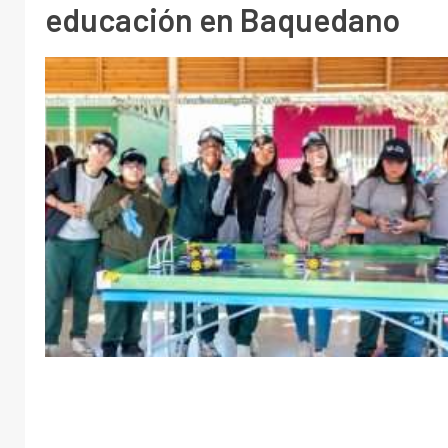
educación en Baquedano