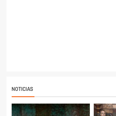
NOTICIAS