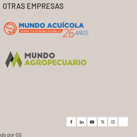
OTRAS EMPRESAS
ado por GS