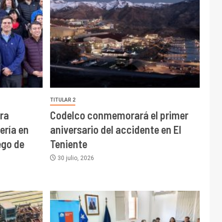
TITULAR 2
ra
Codelco conmemorará el primer
ería en
aniversario del accidente en El
go de
Teniente
30 julio, 2026