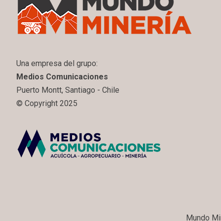
Una empresa del grupo:
Medios Comunicaciones
Puerto Montt, Santiago - Chile
© Copyright 2025
Mundo Min