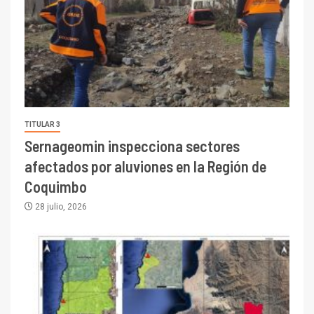
TITULAR 3
Sernageomin inspecciona sectores
afectados por aluviones en la Región de
Coquimbo
28 julio, 2026