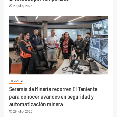
29 julio, 2026
TITULAR 2
Seremis de Minería recorren El Teniente
para conocer avances en seguridad y
automatización minera
29 julio, 2026