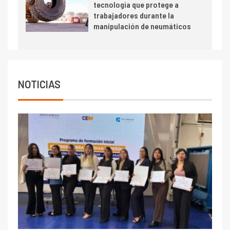
tecnología que protege a
trabajadores durante la
manipulación de neumáticos
NOTICIAS