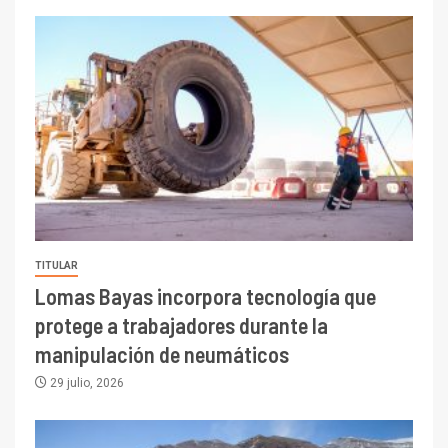
TITULAR
Lomas Bayas incorpora tecnología que
protege a trabajadores durante la
manipulación de neumáticos
29 julio, 2026