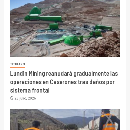
TITULAR 3
Lundin Mining reanudará gradualmente las
operaciones en Caserones tras daños por
sistema frontal
28 julio, 2026