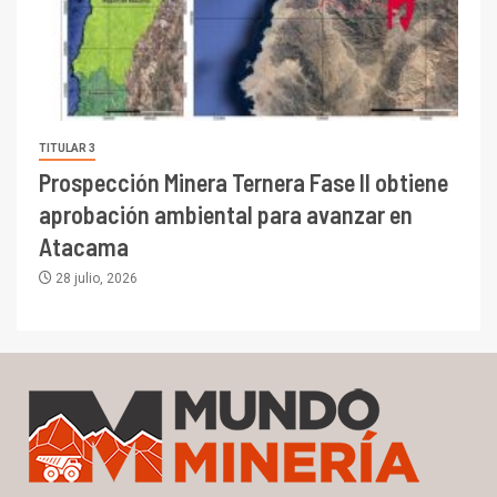
TITULAR 3
Prospección Minera Ternera Fase II obtiene
aprobación ambiental para avanzar en
Atacama
28 julio, 2026