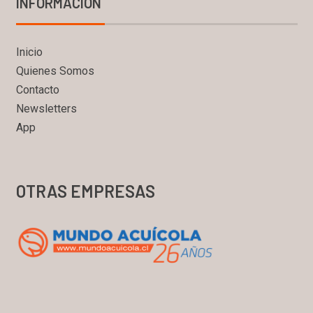
INFORMACIÓN
Inicio
Quienes Somos
Contacto
Newsletters
App
OTRAS EMPRESAS