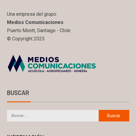
Una empresa del grupo:
Medios Comunicaciones
Puerto Montt, Santiago - Chile
© Copyright 2025
BUSCAR