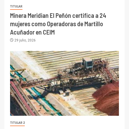
TITULAR
Minera Meridian El Peñón certifica a 24
mujeres como Operadoras de Martillo
Acuñador en CEIM
29 julio, 2026
TITULAR 2