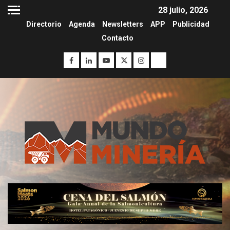
28 julio, 2026
Directorio
Agenda
Newsletters
APP
Publicidad
Contacto