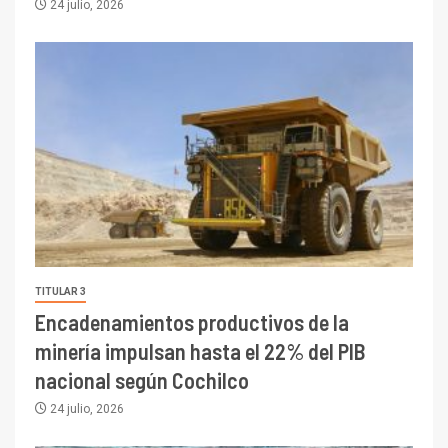
24 julio, 2026
TITULAR 3
Encadenamientos productivos de la
minería impulsan hasta el 22% del PIB
nacional según Cochilco
24 julio, 2026