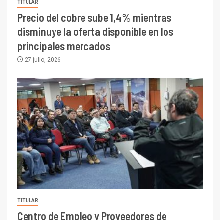
TITULAR
Precio del cobre sube 1,4% mientras
disminuye la oferta disponible en los
principales mercados
27 julio, 2026
TITULAR
Centro de Empleo y Proveedores de