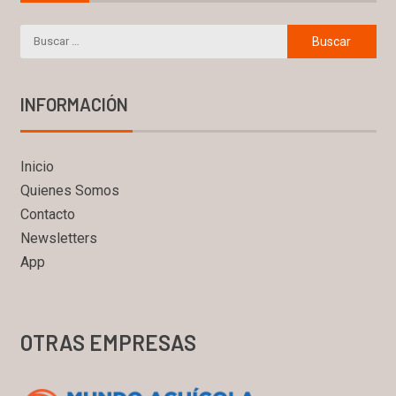
INFORMACIÓN
Inicio
Quienes Somos
Contacto
Newsletters
App
OTRAS EMPRESAS