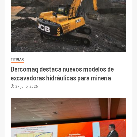
TITULAR
Dercomaq destaca nuevos modelos de
excavadoras hidráulicas para minería
27 julio, 2026