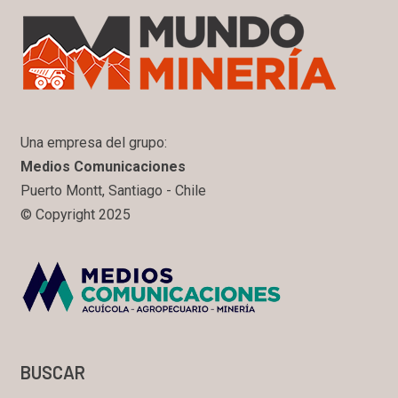
Una empresa del grupo:
Medios Comunicaciones
Puerto Montt, Santiago - Chile
© Copyright 2025
BUSCAR