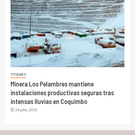
TITULAR 3
Minera Los Pelambres mantiene
instalaciones productivas seguras tras
intensas lluvias en Coquimbo
24 julio, 2026