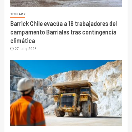
TITULAR 2
Barrick Chile evacúa a 16 trabajadores del
campamento Barriales tras contingencia
climática
27 julio, 2026