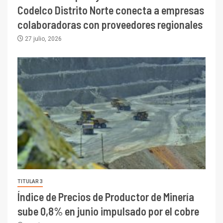
Codelco Distrito Norte conecta a empresas
colaboradoras con proveedores regionales
27 julio, 2026
TITULAR 3
Índice de Precios de Productor de Minería
sube 0,8% en junio impulsado por el cobre