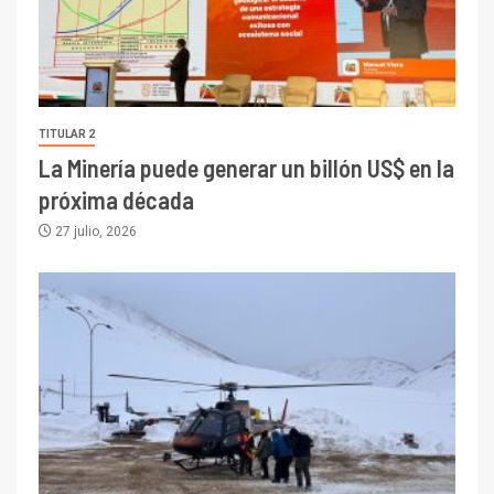
TITULAR 2
La Minería puede generar un billón US$ en la
próxima década
27 julio, 2026