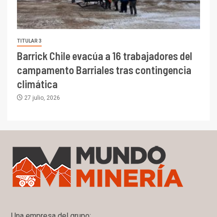
TITULAR 3
Barrick Chile evacúa a 16 trabajadores del
campamento Barriales tras contingencia
climática
27 julio, 2026
Una empresa del grupo: