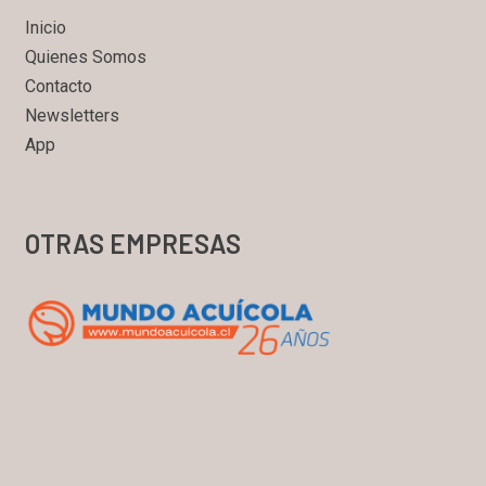
Inicio
Quienes Somos
Contacto
Newsletters
App
OTRAS EMPRESAS