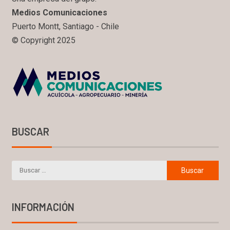
Medios Comunicaciones
Puerto Montt, Santiago - Chile
© Copyright 2025
BUSCAR
INFORMACIÓN