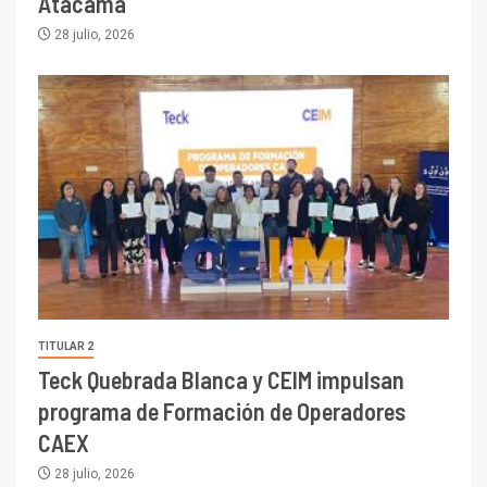
Atacama
28 julio, 2026
TITULAR 2
Teck Quebrada Blanca y CEIM impulsan
programa de Formación de Operadores
CAEX
28 julio, 2026