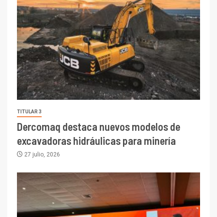
TITULAR 3
Dercomaq destaca nuevos modelos de
excavadoras hidráulicas para minería
27 julio, 2026