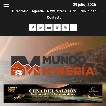
29 julio, 2026
Directorio
Agenda
Newsletters
APP
Publicidad
Contacto