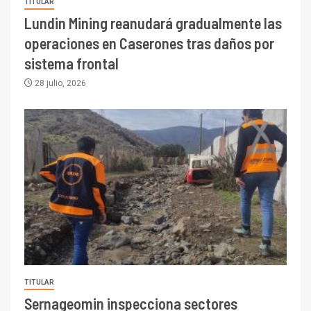
TITULAR
Lundin Mining reanudará gradualmente las
operaciones en Caserones tras daños por
sistema frontal
28 julio, 2026
TITULAR
Sernageomin inspecciona sectores