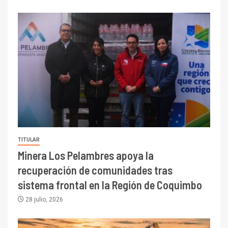
TITULAR
Minera Los Pelambres apoya la
recuperación de comunidades tras
sistema frontal en la Región de Coquimbo
28 julio, 2026