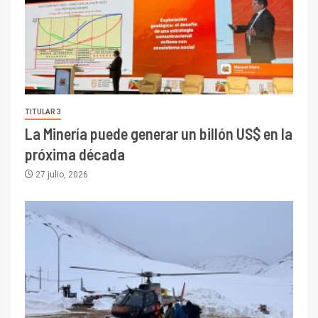
TITULAR 3
La Minería puede generar un billón US$ en la
próxima década
27 julio, 2026