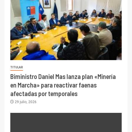
TITULAR
Biministro Daniel Mas lanza plan «Minería
en Marcha» para reactivar faenas
afectadas por temporales
29 julio, 2026