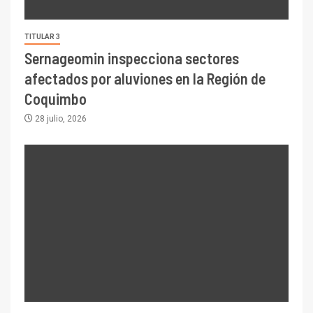
TITULAR 3
Sernageomin inspecciona sectores
afectados por aluviones en la Región de
Coquimbo
28 julio, 2026