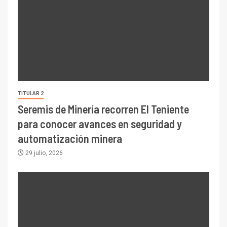
TITULAR 2
Seremis de Minería recorren El Teniente
para conocer avances en seguridad y
automatización minera
29 julio, 2026