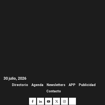
30 julio, 2026
Directorio
Agenda
Newsletters
APP
Publicidad
Contacto