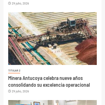
29 julio, 2026
TITULAR 2
Minera Antucoya celebra nueve años
consolidando su excelencia operacional
29 julio, 2026