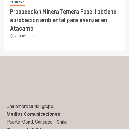
TITULAR 3
Prospección Minera Ternera Fase II obtiene
aprobación ambiental para avanzar en
Atacama
28 julio, 2026
Una empresa del grupo:
Medios Comunicaciones
Puerto Montt, Santiago - Chile