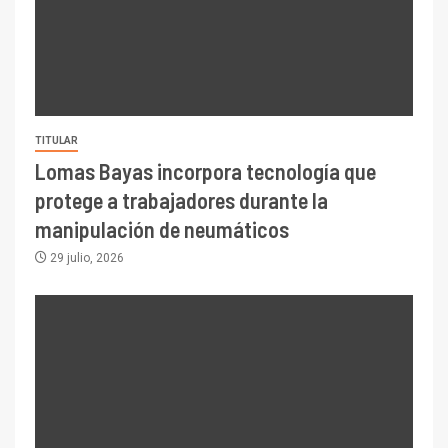
TITULAR
Lomas Bayas incorpora tecnología que
protege a trabajadores durante la
manipulación de neumáticos
29 julio, 2026