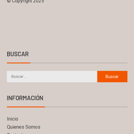
© Copyright 2025
BUSCAR
INFORMACIÓN
Inicio
Quienes Somos