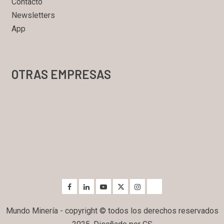
Contacto
Newsletters
App
OTRAS EMPRESAS
Mundo Minería - copyright © todos los derechos reservados