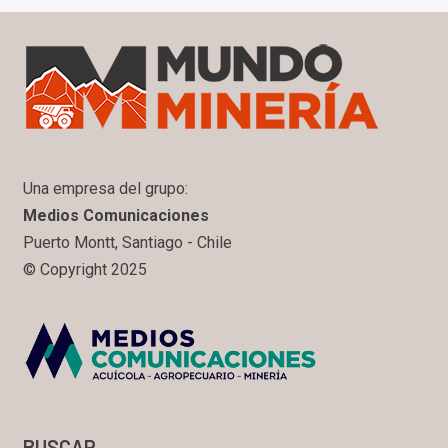
Una empresa del grupo:
Medios Comunicaciones
Puerto Montt, Santiago - Chile
© Copyright 2025
BUSCAR