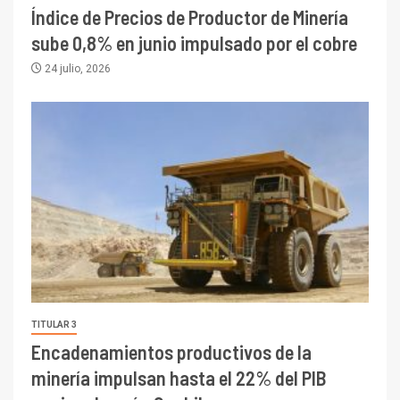
Índice de Precios de Productor de Minería
sube 0,8% en junio impulsado por el cobre
24 julio, 2026
TITULAR 3
Encadenamientos productivos de la
minería impulsan hasta el 22% del PIB