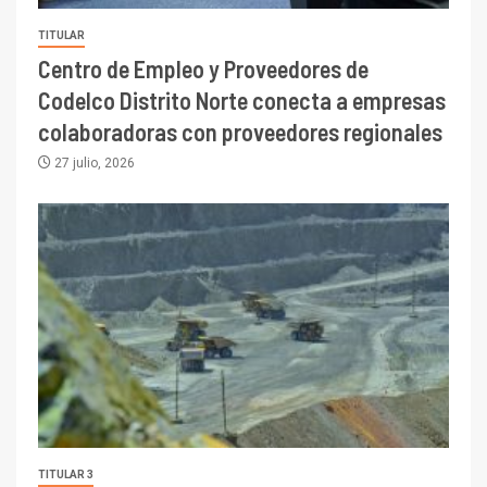
TITULAR
Centro de Empleo y Proveedores de
Codelco Distrito Norte conecta a empresas
colaboradoras con proveedores regionales
27 julio, 2026
TITULAR 3