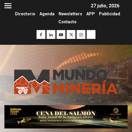
27 julio, 2026
Directorio
Agenda
Newsletters
APP
Publicidad
Contacto