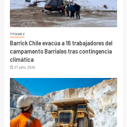
TITULAR 2
Barrick Chile evacúa a 16 trabajadores del
campamento Barriales tras contingencia
climática
27 julio, 2026