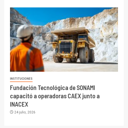
INSTITUCIONES
Fundación Tecnológica de SONAMI
capacitó a operadoras CAEX junto a
INACEX
24 julio, 2026