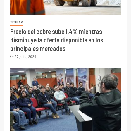
TITULAR
Precio del cobre sube 1,4% mientras
disminuye la oferta disponible en los
principales mercados
27 julio, 2026