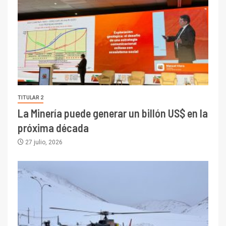
TITULAR 2
La Minería puede generar un billón US$ en la
próxima década
27 julio, 2026