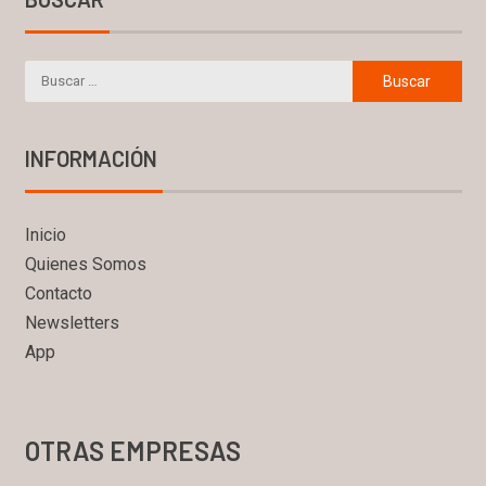
INFORMACIÓN
Inicio
Quienes Somos
Contacto
Newsletters
App
OTRAS EMPRESAS