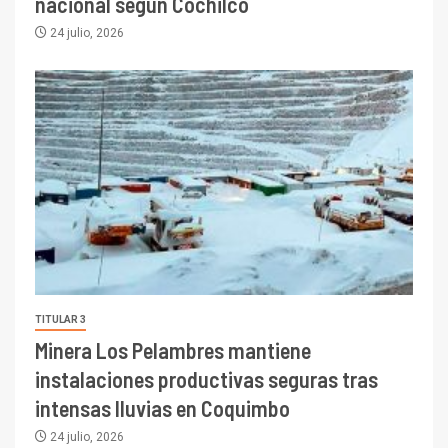
nacional según Cochilco
24 julio, 2026
TITULAR 3
Minera Los Pelambres mantiene
instalaciones productivas seguras tras
intensas lluvias en Coquimbo
24 julio, 2026