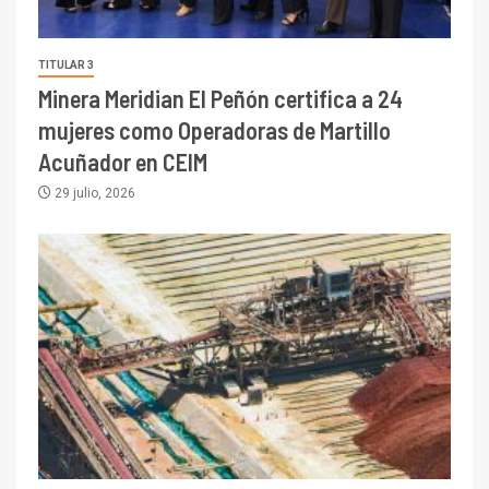
TITULAR 3
Minera Meridian El Peñón certifica a 24
mujeres como Operadoras de Martillo
Acuñador en CEIM
29 julio, 2026