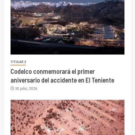
TITULAR 2
Codelco conmemorará el primer
aniversario del accidente en El Teniente
30 julio, 2026