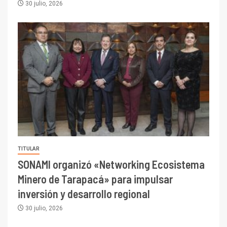
30 julio, 2026
TITULAR
SONAMI organizó «Networking Ecosistema
Minero de Tarapacá» para impulsar
inversión y desarrollo regional
30 julio, 2026