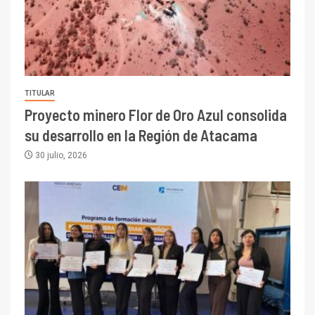
TITULAR
Proyecto minero Flor de Oro Azul consolida
su desarrollo en la Región de Atacama
30 julio, 2026