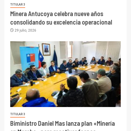
TITULAR 3
Minera Antucoya celebra nueve años
consolidando su excelencia operacional
29 julio, 2026
TITULAR 3
Biministro Daniel Mas lanza plan «Minería