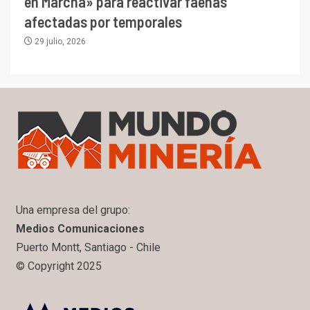
en Marcha» para reactivar faenas
afectadas por temporales
29 julio, 2026
Una empresa del grupo:
Medios Comunicaciones
Puerto Montt, Santiago - Chile
© Copyright 2025