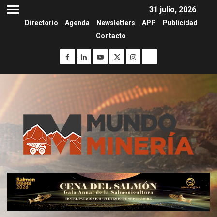
31 julio, 2026
Directorio
Agenda
Newsletters
APP
Publicidad
Contacto