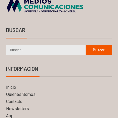
BUSCAR
INFORMACIÓN
Inicio
Quienes Somos
Contacto
Newsletters
App