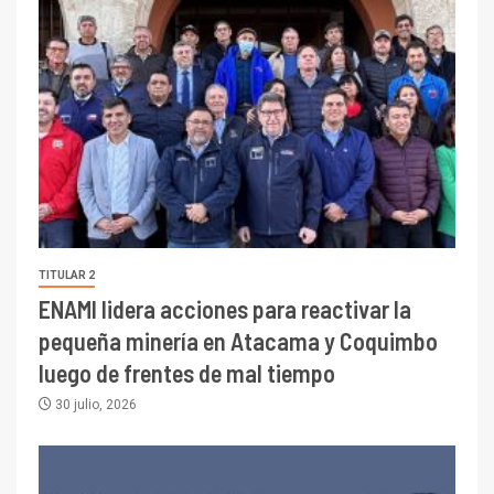
TITULAR 2
ENAMI lidera acciones para reactivar la
pequeña minería en Atacama y Coquimbo
luego de frentes de mal tiempo
30 julio, 2026