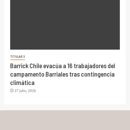
TITULAR 3
Barrick Chile evacúa a 16 trabajadores del
campamento Barriales tras contingencia
climática
27 julio, 2026