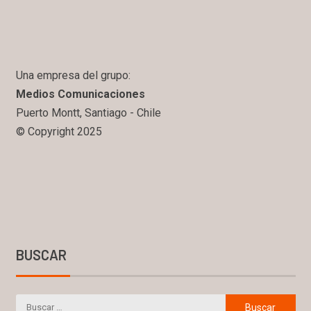
Una empresa del grupo:
Medios Comunicaciones
Puerto Montt, Santiago - Chile
© Copyright 2025
BUSCAR