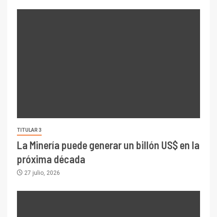
TITULAR 3
La Minería puede generar un billón US$ en la
próxima década
27 julio, 2026