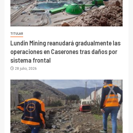
TITULAR
Lundin Mining reanudará gradualmente las
operaciones en Caserones tras daños por
sistema frontal
28 julio, 2026