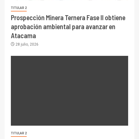
TITULAR 2
Prospección Minera Ternera Fase II obtiene
aprobación ambiental para avanzar en
Atacama
28 julio, 2026
TITULAR 2