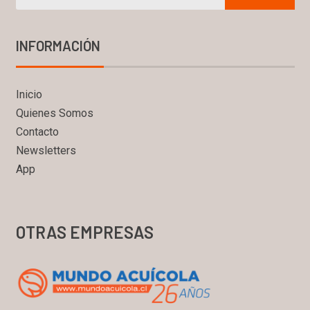
INFORMACIÓN
Inicio
Quienes Somos
Contacto
Newsletters
App
OTRAS EMPRESAS