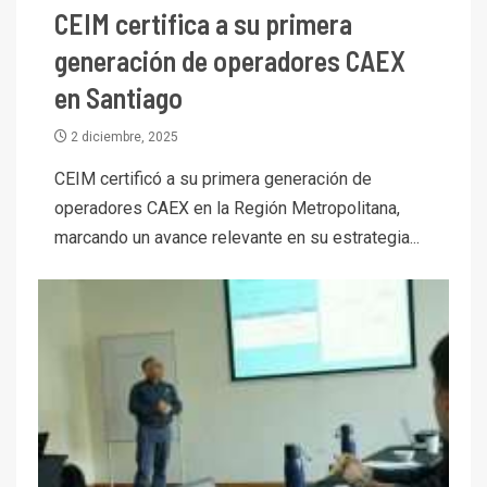
CEIM certifica a su primera
generación de operadores CAEX
en Santiago
2 diciembre, 2025
CEIM certificó a su primera generación de
operadores CAEX en la Región Metropolitana,
marcando un avance relevante en su estrategia...