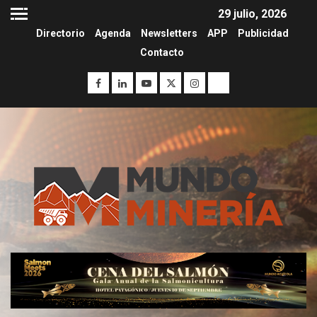
29 julio, 2026
Directorio
Agenda
Newsletters
APP
Publicidad
Contacto