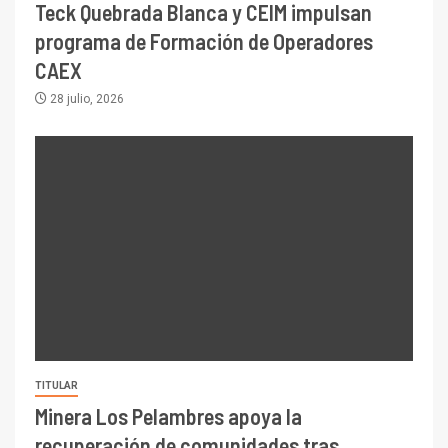
Teck Quebrada Blanca y CEIM impulsan
programa de Formación de Operadores
CAEX
28 julio, 2026
TITULAR
Minera Los Pelambres apoya la
recuperación de comunidades tras