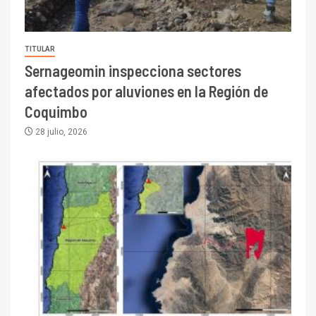
TITULAR
Sernageomin inspecciona sectores
afectados por aluviones en la Región de
Coquimbo
28 julio, 2026