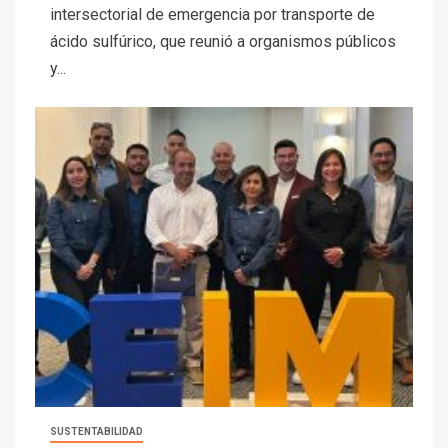
intersectorial de emergencia por transporte de
ácido sulfúrico, que reunió a organismos públicos
y...
SUSTENTABILIDAD