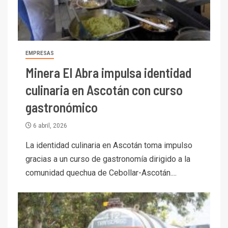
EMPRESAS
Minera El Abra impulsa identidad
culinaria en Ascotán con curso
gastronómico
6 abril, 2026
La identidad culinaria en Ascotán toma impulso
gracias a un curso de gastronomía dirigido a la
comunidad quechua de Cebollar-Ascotán....