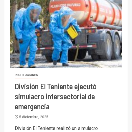
INSTITUCIONES
División El Teniente ejecutó
simulacro intersectorial de
emergencia
5 diciembre, 2025
División El Teniente realizó un simulacro