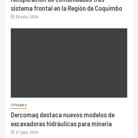
sistema frontal en la Región de Coquimbo
28 julio, 2026
TITULAR 3
Dercomaq destaca nuevos modelos de
excavadoras hidráulicas para minería
27 julio, 2026