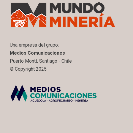
Una empresa del grupo:
Medios Comunicaciones
Puerto Montt, Santiago - Chile
© Copyright 2025