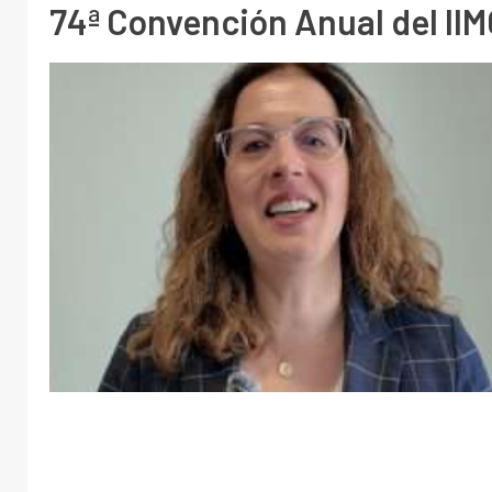
74ª Convención Anual del II