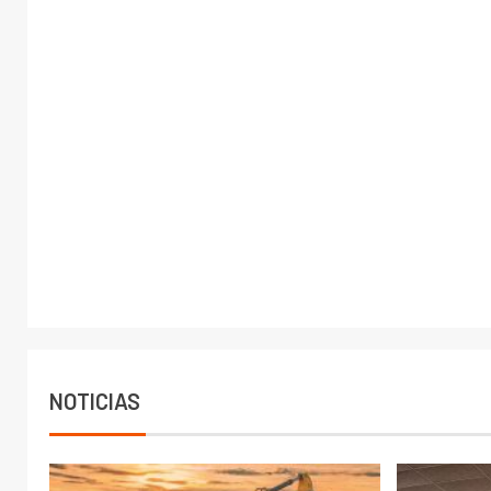
NOTICIAS