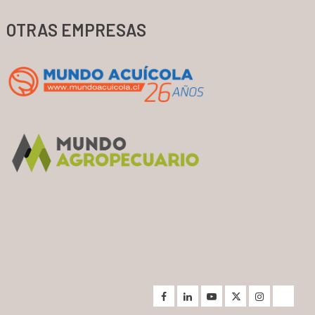
OTRAS EMPRESAS