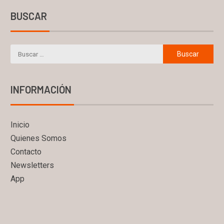
BUSCAR
INFORMACIÓN
Inicio
Quienes Somos
Contacto
Newsletters
App