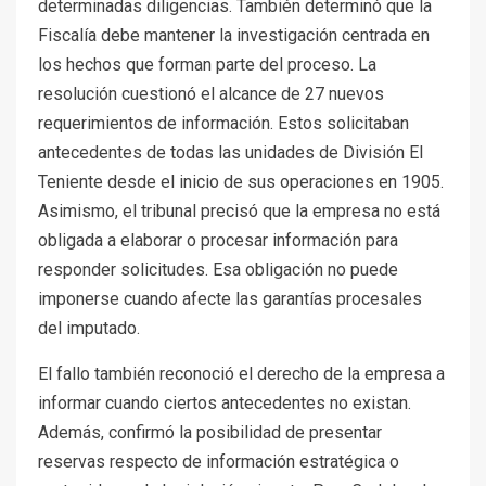
determinadas diligencias. También determinó que la
Fiscalía debe mantener la investigación centrada en
los hechos que forman parte del proceso. La
resolución cuestionó el alcance de 27 nuevos
requerimientos de información. Estos solicitaban
antecedentes de todas las unidades de División El
Teniente desde el inicio de sus operaciones en 1905.
Asimismo, el tribunal precisó que la empresa no está
obligada a elaborar o procesar información para
responder solicitudes. Esa obligación no puede
imponerse cuando afecte las garantías procesales
del imputado.
El fallo también reconoció el derecho de la empresa a
informar cuando ciertos antecedentes no existan.
Además, confirmó la posibilidad de presentar
reservas respecto de información estratégica o