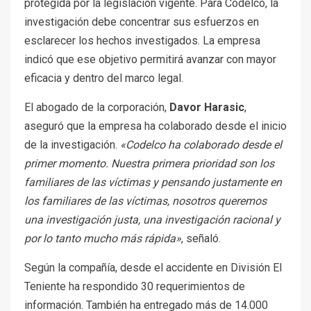
protegida por la legislación vigente. Para Codelco, la
investigación debe concentrar sus esfuerzos en
esclarecer los hechos investigados. La empresa
indicó que ese objetivo permitirá avanzar con mayor
eficacia y dentro del marco legal.
El abogado de la corporación,
Davor Harasic
,
aseguró que la empresa ha colaborado desde el inicio
de la investigación.
«Codelco ha colaborado desde el
primer momento. Nuestra primera prioridad son los
familiares de las víctimas y pensando justamente en
los familiares de las víctimas, nosotros queremos
una investigación justa, una investigación racional y
por lo tanto mucho más rápida»
, señaló.
Según la compañía, desde el accidente en División El
Teniente ha respondido 30 requerimientos de
información. También ha entregado más de 14.000