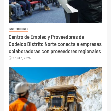
INSTITUCIONES
Centro de Empleo y Proveedores de
Codelco Distrito Norte conecta a empresas
colaboradoras con proveedores regionales
27 julio, 2026