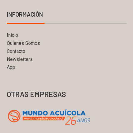
INFORMACIÓN
Inicio
Quienes Somos
Contacto
Newsletters
App
OTRAS EMPRESAS