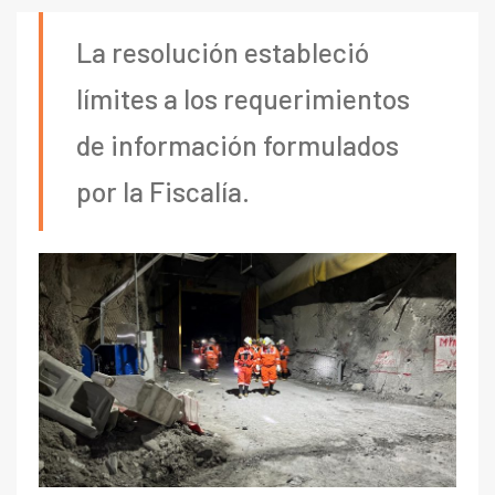
La resolución estableció
límites a los requerimientos
de información formulados
por la Fiscalía.