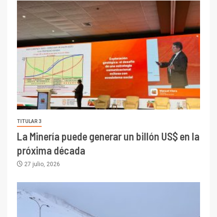
TITULAR 3
La Minería puede generar un billón US$ en la
próxima década
27 julio, 2026