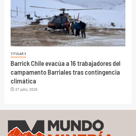
TITULAR 3
Barrick Chile evacúa a 16 trabajadores del
campamento Barriales tras contingencia
climática
27 julio, 2026