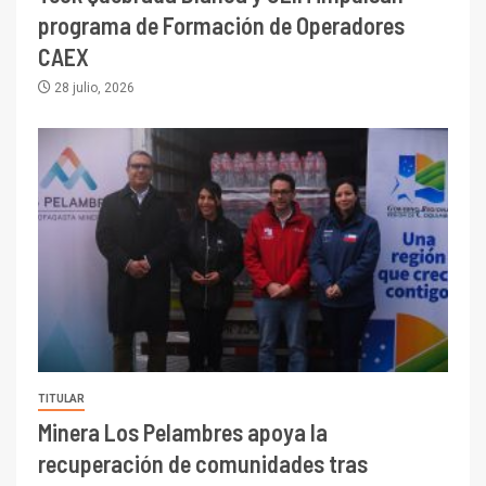
programa de Formación de Operadores
CAEX
28 julio, 2026
TITULAR
Minera Los Pelambres apoya la
recuperación de comunidades tras