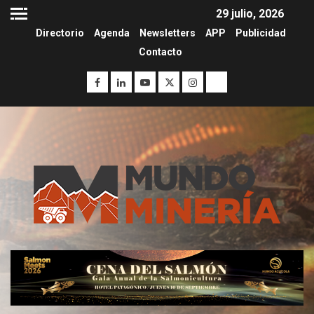
29 julio, 2026
Directorio
Agenda
Newsletters
APP
Publicidad
Contacto