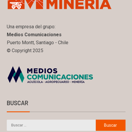
Una empresa del grupo:
Medios Comunicaciones
Puerto Montt, Santiago - Chile
© Copyright 2025
BUSCAR