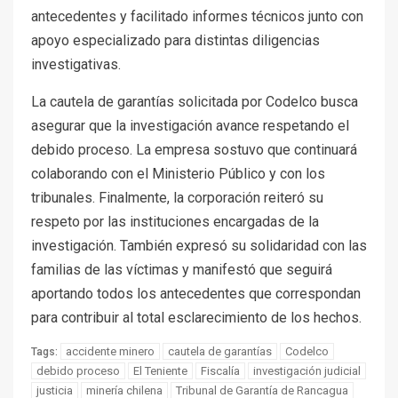
antecedentes y facilitado informes técnicos junto con
apoyo especializado para distintas diligencias
investigativas.
La cautela de garantías solicitada por Codelco busca
asegurar que la investigación avance respetando el
debido proceso. La empresa sostuvo que continuará
colaborando con el Ministerio Público y con los
tribunales. Finalmente, la corporación reiteró su
respeto por las instituciones encargadas de la
investigación. También expresó su solidaridad con las
familias de las víctimas y manifestó que seguirá
aportando todos los antecedentes que correspondan
para contribuir al total esclarecimiento de los hechos.
accidente minero
cautela de garantías
Codelco
Tags:
debido proceso
El Teniente
Fiscalía
investigación judicial
justicia
minería chilena
Tribunal de Garantía de Rancagua