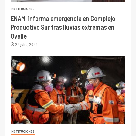
INSTITUCIONES
ENAMI informa emergencia en Complejo
Productivo Sur tras lluvias extremas en
Ovalle
24 julio, 2026
INSTITUCIONES