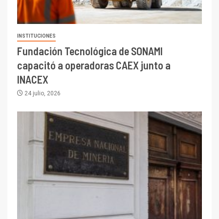
INSTITUCIONES
Fundación Tecnológica de SONAMI
capacitó a operadoras CAEX junto a
INACEX
24 julio, 2026