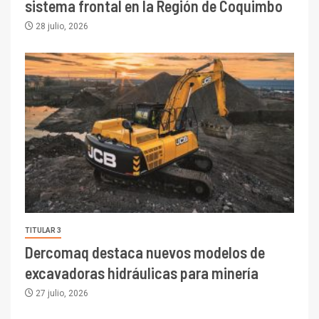
sistema frontal en la Región de Coquimbo
28 julio, 2026
TITULAR 3
Dercomaq destaca nuevos modelos de
excavadoras hidráulicas para minería
27 julio, 2026