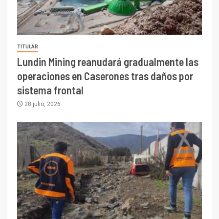
TITULAR
Lundin Mining reanudará gradualmente las
operaciones en Caserones tras daños por
sistema frontal
28 julio, 2026