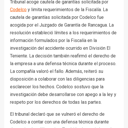
Tribunal acoge cautela de garantías solicitada por
Codelco
y limita requerimientos de la Fiscalía. La
cautela de garantías solicitada por Codelco fue
acogida por el Juzgado de Garantía de Rancagua. La
resolución estableció límites a los requerimientos de
información formulados por la Fiscalía en la
investigación del accidente ocurrido en División El
Teniente. La decisión también reafirmó el derecho de
la empresa a una defensa técnica durante el proceso.
La compañía valoró el fallo. Además, reiteró su
disposición a colaborar con las diligencias para
esclarecer los hechos. Codelco sostuvo que la
investigación debe desarrollarse con apego a la ley y
respeto por los derechos de todas las partes.
El tribunal declaró que se vulneró el derecho de
Codelco a contar con una defensa técnica durante