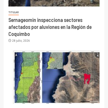
TITULAR
Sernageomin inspecciona sectores
afectados por aluviones en la Región de
Coquimbo
28 julio, 2026