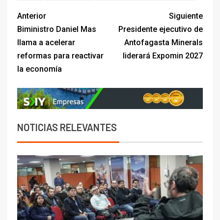
Anterior
Siguiente
Biministro Daniel Mas
Presidente ejecutivo de
llama a acelerar
Antofagasta Minerals
reformas para reactivar
liderará Expomin 2027
la economía
NOTICIAS RELEVANTES