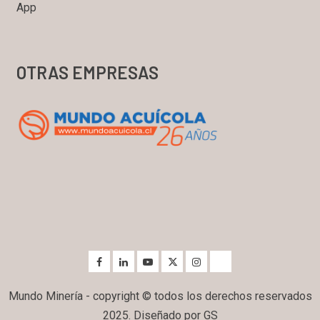
App
OTRAS EMPRESAS
Mundo Minería - copyright © todos los derechos reservados
2025. Diseñado por GS