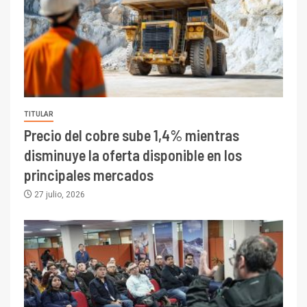
TITULAR
Precio del cobre sube 1,4% mientras
disminuye la oferta disponible en los
principales mercados
27 julio, 2026