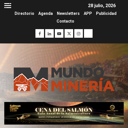
28 julio, 2026
Directorio
Agenda
Newsletters
APP
Publicidad
Contacto