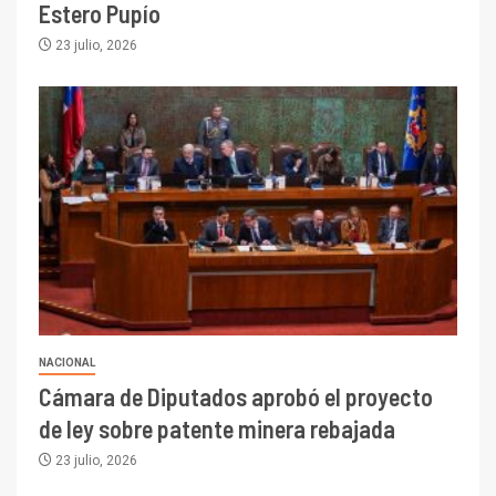
Estero Pupío
23 julio, 2026
NACIONAL
Cámara de Diputados aprobó el proyecto
de ley sobre patente minera rebajada
23 julio, 2026