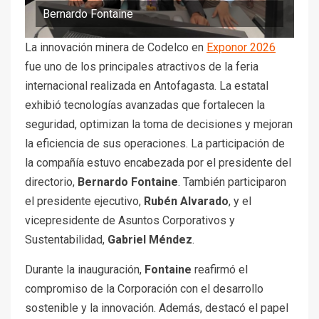
Bernardo Fontaine
La innovación minera de Codelco en
Exponor 2026
fue uno de los principales atractivos de la feria
internacional realizada en Antofagasta. La estatal
exhibió tecnologías avanzadas que fortalecen la
seguridad, optimizan la toma de decisiones y mejoran
la eficiencia de sus operaciones. La participación de
la compañía estuvo encabezada por el presidente del
directorio,
Bernardo Fontaine
. También participaron
el presidente ejecutivo,
Rubén Alvarado
, y el
vicepresidente de Asuntos Corporativos y
Sustentabilidad,
Gabriel Méndez
.
Durante la inauguración,
Fontaine
reafirmó el
compromiso de la Corporación con el desarrollo
sostenible y la innovación. Además, destacó el papel