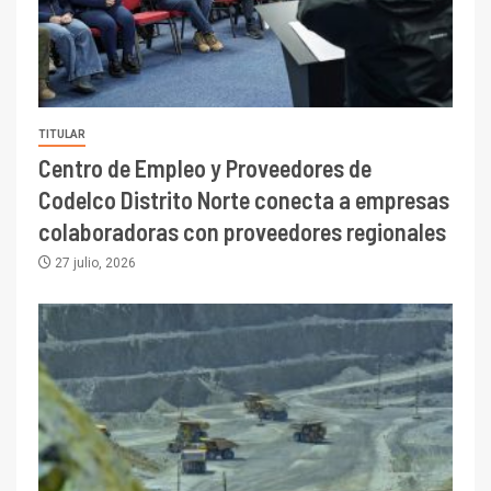
TITULAR
Centro de Empleo y Proveedores de
Codelco Distrito Norte conecta a empresas
colaboradoras con proveedores regionales
27 julio, 2026