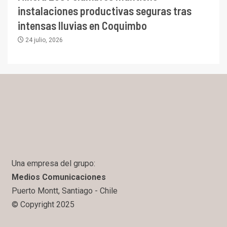
instalaciones productivas seguras tras
intensas lluvias en Coquimbo
24 julio, 2026
Una empresa del grupo:
Medios Comunicaciones
Puerto Montt, Santiago - Chile
© Copyright 2025