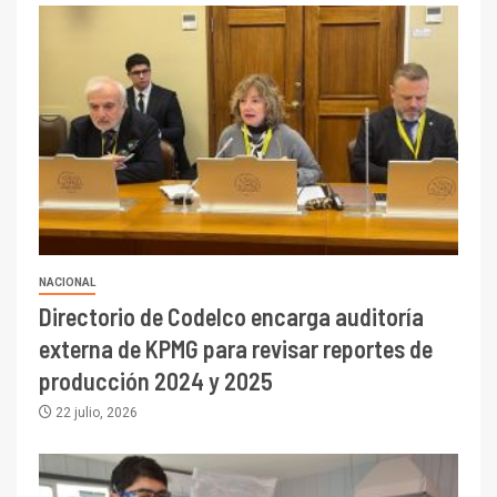
NACIONAL
Directorio de Codelco encarga auditoría
externa de KPMG para revisar reportes de
producción 2024 y 2025
22 julio, 2026