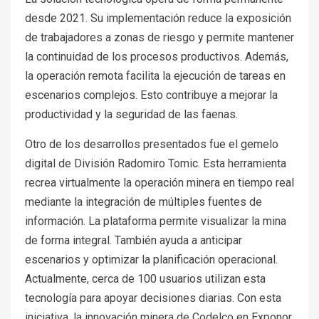
desde 2021. Su implementación reduce la exposición
de trabajadores a zonas de riesgo y permite mantener
la continuidad de los procesos productivos. Además,
la operación remota facilita la ejecución de tareas en
escenarios complejos. Esto contribuye a mejorar la
productividad y la seguridad de las faenas.
Otro de los desarrollos presentados fue el gemelo
digital de División Radomiro Tomic. Esta herramienta
recrea virtualmente la operación minera en tiempo real
mediante la integración de múltiples fuentes de
información. La plataforma permite visualizar la mina
de forma integral. También ayuda a anticipar
escenarios y optimizar la planificación operacional.
Actualmente, cerca de 100 usuarios utilizan esta
tecnología para apoyar decisiones diarias. Con esta
iniciativa, la innovación minera de Codelco en Exponor