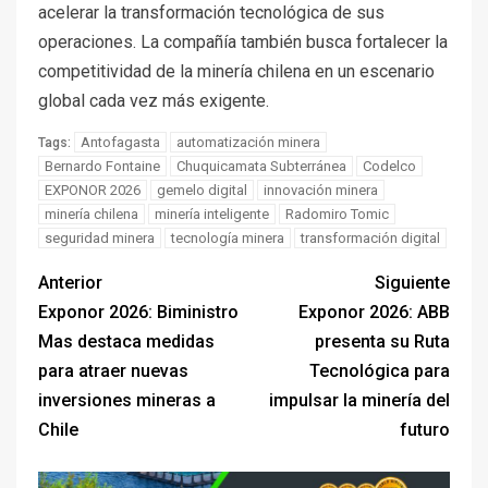
acelerar la transformación tecnológica de sus
operaciones. La compañía también busca fortalecer la
competitividad de la minería chilena en un escenario
global cada vez más exigente.
Antofagasta
automatización minera
Tags:
Bernardo Fontaine
Chuquicamata Subterránea
Codelco
EXPONOR 2026
gemelo digital
innovación minera
minería chilena
minería inteligente
Radomiro Tomic
seguridad minera
tecnología minera
transformación digital
Anterior
Siguiente
Exponor 2026: Biministro
Exponor 2026: ABB
Mas destaca medidas
presenta su Ruta
para atraer nuevas
Tecnológica para
inversiones mineras a
impulsar la minería del
Chile
futuro