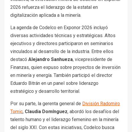
2026 refuerza el liderazgo de la estatal en
digitalización aplicada a la minería.
La agenda de Codelco en Exponor 2026 incluyó
diversas actividades técnicas y estratégicas. Altos
ejecutivos y directores participaron en seminarios
vinculados al desarrollo de la industria. Entre ellos
destacó
Alejandro Sanhueza
, vicepresidente de
Finanzas, quien expuso sobre proyectos de inversión
en minería y energía. También participó el director
Eduardo Bitrán en un panel sobre liderazgo
estratégico y desarrollo territorial.
Por su parte, la gerenta general de
División Radomiro
Tomic
,
Claudia Domínguez
, abordó los desafíos del
talento humano y el liderazgo femenino en la minería
del siglo XXI. Con estas iniciativas, Codelco busca