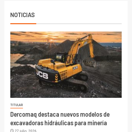
NOTICIAS
TITULAR
Dercomaq destaca nuevos modelos de
excavadoras hidráulicas para minería
27 julio, 2026