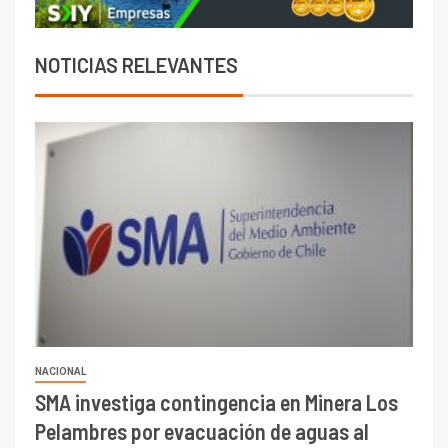
NOTICIAS RELEVANTES
NACIONAL
SMA investiga contingencia en Minera Los
Pelambres por evacuación de aguas al