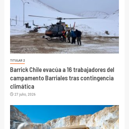
TITULAR 2
Barrick Chile evacúa a 16 trabajadores del
campamento Barriales tras contingencia
climática
27 julio, 2026