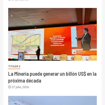
TITULAR 2
La Minería puede generar un billón US$ en la
próxima década
27 julio, 2026