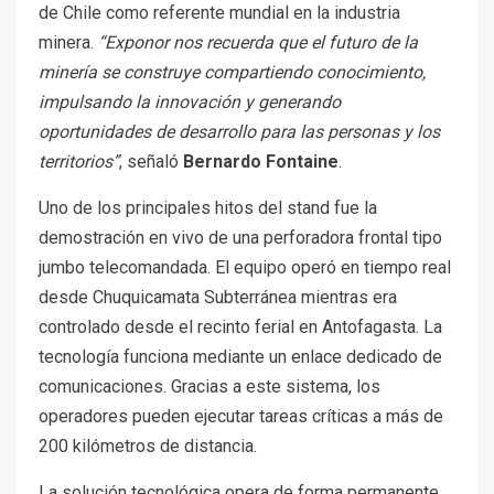
de Chile como referente mundial en la industria
minera.
“Exponor nos recuerda que el futuro de la
minería se construye compartiendo conocimiento,
impulsando la innovación y generando
oportunidades de desarrollo para las personas y los
territorios”
, señaló
Bernardo Fontaine
.
Uno de los principales hitos del stand fue la
demostración en vivo de una perforadora frontal tipo
jumbo telecomandada. El equipo operó en tiempo real
desde Chuquicamata Subterránea mientras era
controlado desde el recinto ferial en Antofagasta. La
tecnología funciona mediante un enlace dedicado de
comunicaciones. Gracias a este sistema, los
operadores pueden ejecutar tareas críticas a más de
200 kilómetros de distancia.
La solución tecnológica opera de forma permanente