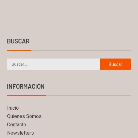
BUSCAR
INFORMACIÓN
Inicio
Quienes Somos
Contacto
Newsletters