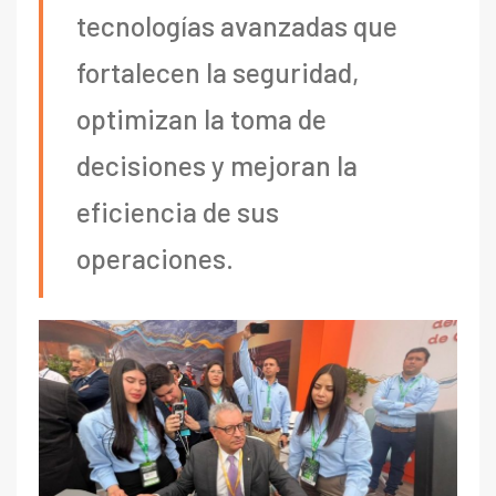
tecnologías avanzadas que
fortalecen la seguridad,
optimizan la toma de
decisiones y mejoran la
eficiencia de sus
operaciones.