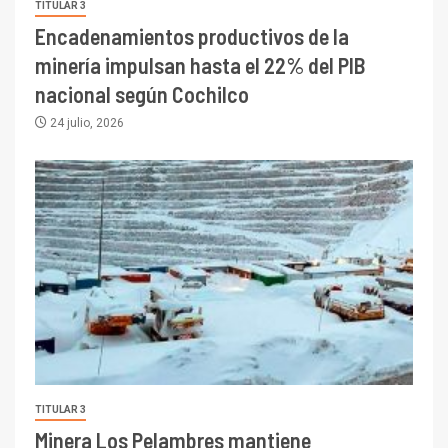
TITULAR 3
Encadenamientos productivos de la
minería impulsan hasta el 22% del PIB
nacional según Cochilco
24 julio, 2026
TITULAR 3
Minera Los Pelambres mantiene