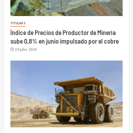
TITULAR 3
Índice de Precios de Productor de Minería
sube 0,8% en junio impulsado por el cobre
24 julio, 2026