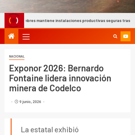
 mantiene instalaciones productivas seguras tras intensas lluvias e
NACIONAL
Exponor 2026: Bernardo
Fontaine lidera innovación
minera de Codelco
9 junio, 2026
La estatal exhibió