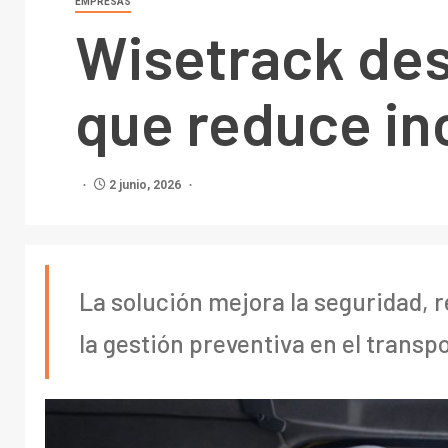
EMPRESAS
Wisetrack des
que reduce in
2 junio, 2026
La solución mejora la seguridad, 
la gestión preventiva en el transp