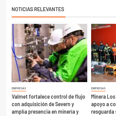
NOTICIAS RELEVANTES
EMPRESAS
EMPRESAS
Valmet fortalece control de flujo
Minera Los
con adquisición de Severn y
apoyo a c
amplía presencia en minería y
resguarda 