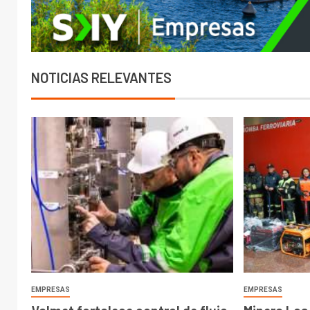
NOTICIAS RELEVANTES
EMPRESAS
EMPRESAS