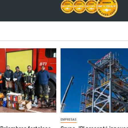
EMPRESAS