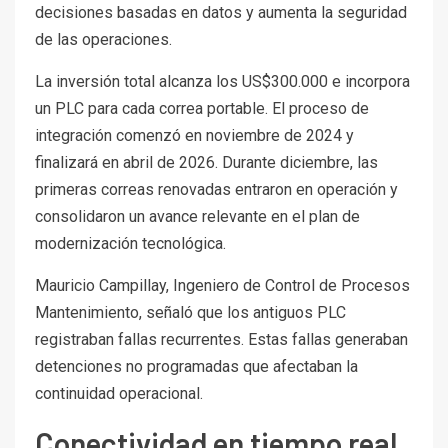
decisiones basadas en datos y aumenta la seguridad
de las operaciones.
La inversión total alcanza los US$300.000 e incorpora
un PLC para cada correa portable. El proceso de
integración comenzó en noviembre de 2024 y
finalizará en abril de 2026. Durante diciembre, las
primeras correas renovadas entraron en operación y
consolidaron un avance relevante en el plan de
modernización tecnológica.
Mauricio Campillay, Ingeniero de Control de Procesos
Mantenimiento, señaló que los antiguos PLC
registraban fallas recurrentes. Estas fallas generaban
detenciones no programadas que afectaban la
continuidad operacional.
Conectividad en tiempo real