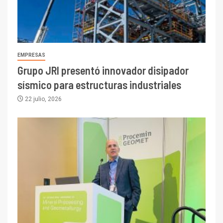
EMPRESAS
Grupo JRI presentó innovador disipador
sísmico para estructuras industriales
22 julio, 2026