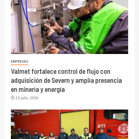
EMPRESAS
Valmet fortalece control de flujo con
adquisición de Severn y amplía presencia
en minería y energía
23 julio, 2026