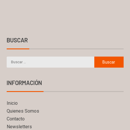
BUSCAR
INFORMACIÓN
Inicio
Quienes Somos
Contacto
Newsletters