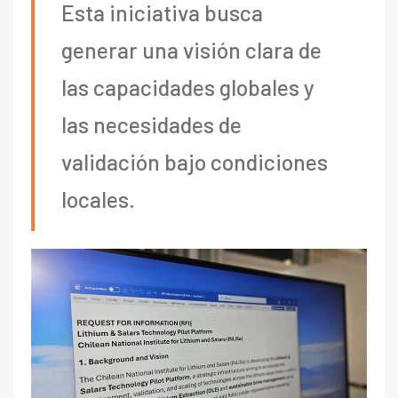
Esta iniciativa busca
generar una visión clara de
las capacidades globales y
las necesidades de
validación bajo condiciones
locales.