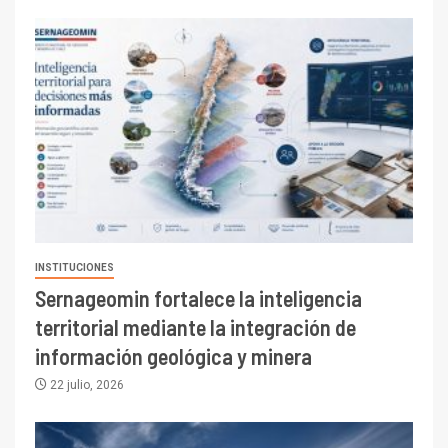
INSTITUCIONES
Sernageomin fortalece la inteligencia
territorial mediante la integración de
información geológica y minera
22 julio, 2026