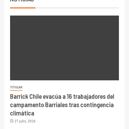
TITULAR
Barrick Chile evacúa a 16 trabajadores del
campamento Barriales tras contingencia
climática
27 julio, 2026