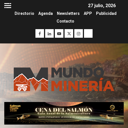
27 julio, 2026
Directorio
Agenda
Newsletters
APP
Publicidad
Contacto