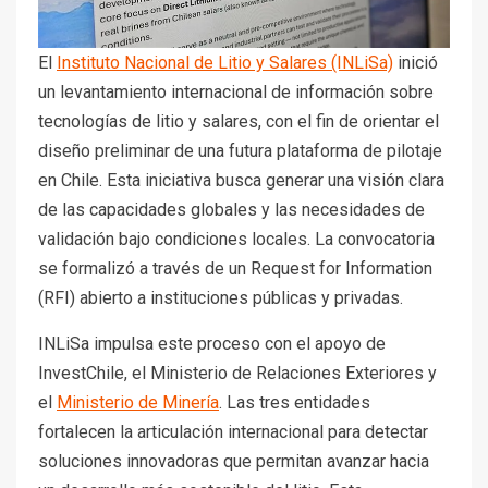
El
Instituto Nacional de Litio y Salares (INLiSa)
inició
un levantamiento internacional de información sobre
tecnologías de litio y salares, con el fin de orientar el
diseño preliminar de una futura plataforma de pilotaje
en Chile. Esta iniciativa busca generar una visión clara
de las capacidades globales y las necesidades de
validación bajo condiciones locales. La convocatoria
se formalizó a través de un Request for Information
(RFI) abierto a instituciones públicas y privadas.
INLiSa impulsa este proceso con el apoyo de
InvestChile, el Ministerio de Relaciones Exteriores y
el
Ministerio de Minería
. Las tres entidades
fortalecen la articulación internacional para detectar
soluciones innovadoras que permitan avanzar hacia