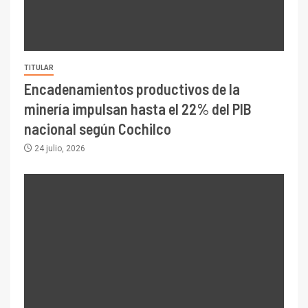
TITULAR
Encadenamientos productivos de la
minería impulsan hasta el 22% del PIB
nacional según Cochilco
24 julio, 2026