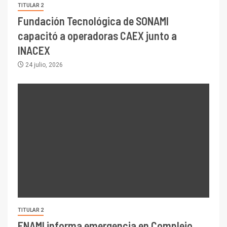
TITULAR 2
Fundación Tecnológica de SONAMI
capacitó a operadoras CAEX junto a
INACEX
24 julio, 2026
TITULAR 2
ENAMI informa emergencia en Complejo