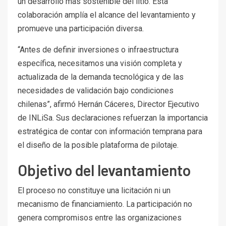
un desarrollo más sostenible del litio. Esta
colaboración amplía el alcance del levantamiento y
promueve una participación diversa.
“Antes de definir inversiones o infraestructura
específica, necesitamos una visión completa y
actualizada de la demanda tecnológica y de las
necesidades de validación bajo condiciones
chilenas”, afirmó Hernán Cáceres, Director Ejecutivo
de INLiSa. Sus declaraciones refuerzan la importancia
estratégica de contar con información temprana para
el diseño de la posible plataforma de pilotaje.
Objetivo del levantamiento
El proceso no constituye una licitación ni un
mecanismo de financiamiento. La participación no
genera compromisos entre las organizaciones