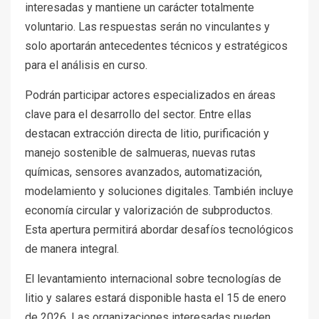
interesadas y mantiene un carácter totalmente
voluntario. Las respuestas serán no vinculantes y
solo aportarán antecedentes técnicos y estratégicos
para el análisis en curso.
Podrán participar actores especializados en áreas
clave para el desarrollo del sector. Entre ellas
destacan extracción directa de litio, purificación y
manejo sostenible de salmueras, nuevas rutas
químicas, sensores avanzados, automatización,
modelamiento y soluciones digitales. También incluye
economía circular y valorización de subproductos.
Esta apertura permitirá abordar desafíos tecnológicos
de manera integral.
El levantamiento internacional sobre tecnologías de
litio y salares estará disponible hasta el 15 de enero
de 2026. Las organizaciones interesadas pueden