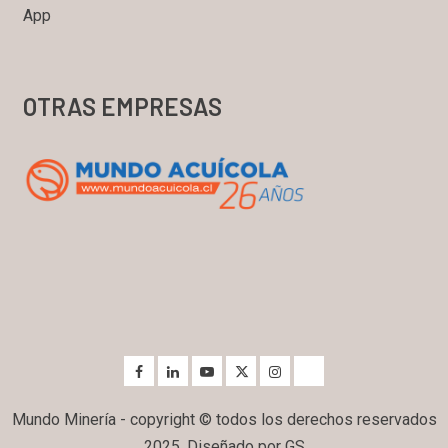
App
OTRAS EMPRESAS
Mundo Minería - copyright © todos los derechos reservados
2025. Diseñado por GS