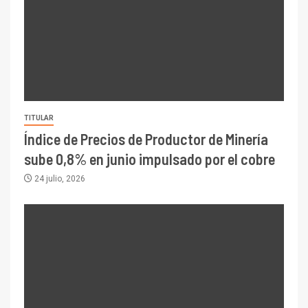
TITULAR
Índice de Precios de Productor de Minería
sube 0,8% en junio impulsado por el cobre
24 julio, 2026