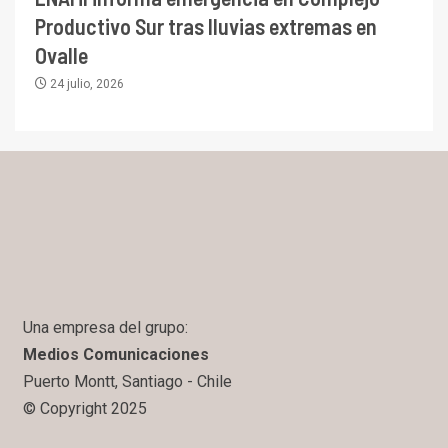
Productivo Sur tras lluvias extremas en
Ovalle
24 julio, 2026
Una empresa del grupo:
Medios Comunicaciones
Puerto Montt, Santiago - Chile
© Copyright 2025