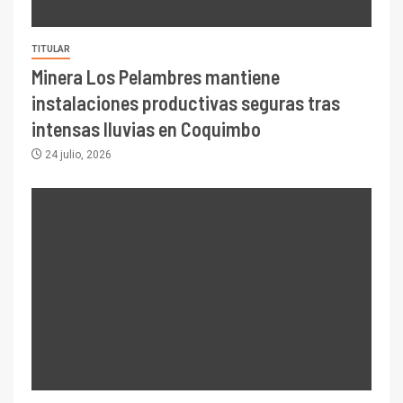
TITULAR
Minera Los Pelambres mantiene
instalaciones productivas seguras tras
intensas lluvias en Coquimbo
24 julio, 2026