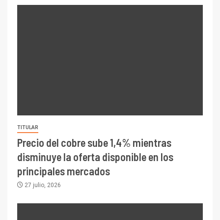
TITULAR
Precio del cobre sube 1,4% mientras
disminuye la oferta disponible en los
principales mercados
27 julio, 2026