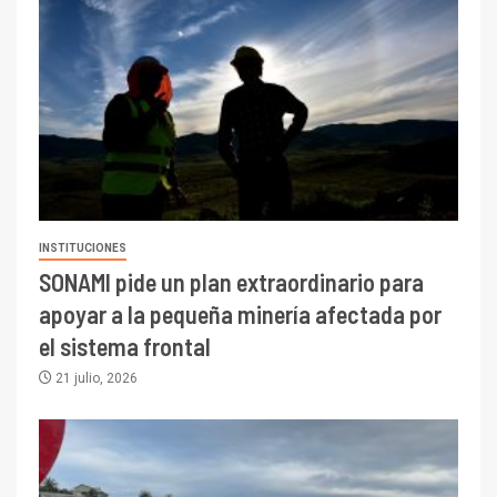
INSTITUCIONES
SONAMI pide un plan extraordinario para
apoyar a la pequeña minería afectada por
el sistema frontal
21 julio, 2026