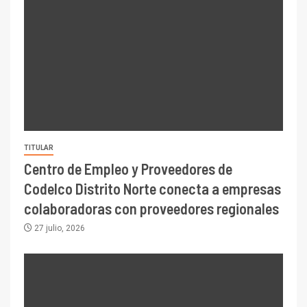
TITULAR
Centro de Empleo y Proveedores de
Codelco Distrito Norte conecta a empresas
colaboradoras con proveedores regionales
27 julio, 2026