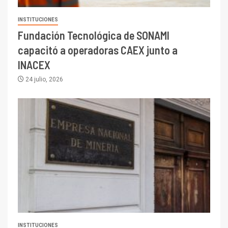
INSTITUCIONES
Fundación Tecnológica de SONAMI
capacitó a operadoras CAEX junto a
INACEX
24 julio, 2026
INSTITUCIONES