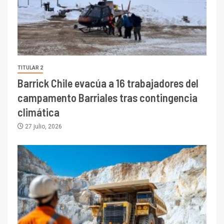
TITULAR 2
Barrick Chile evacúa a 16 trabajadores del
campamento Barriales tras contingencia
climática
27 julio, 2026