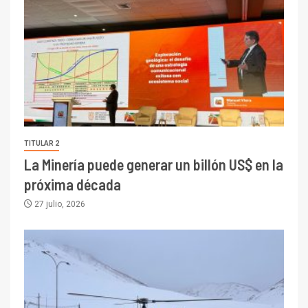
TITULAR 2
La Minería puede generar un billón US$ en la
próxima década
27 julio, 2026