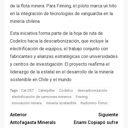
de la flota minera. Para Finning, el piloto marca un hito
en la integración de tecnologías de vanguardia en la
minería chilena.
Esta iniciativa forma parte de la hoja de ruta de
Codelco hacia la descarbonización, que incluye la
electrificación de equipos, el trabajo conjunto con
fabricantes y alianzas estratégicas con universidades
y centros de investigación. El proyecto reafirma el
liderazgo de la estatal en el desarrollo de la minería
sostenible en Chile y el mundo.
Cat DET
Caterpillar
Codelco
descarbonización
Tags:
electrificación de camiones mineros
Finning
innovación minera
minería sostenible
Radomiro Tomic
Anterior
Siguiente
Antofagasta Minerals
Enami Copiapó sufre