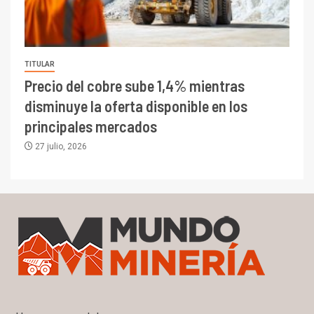
TITULAR
Precio del cobre sube 1,4% mientras
disminuye la oferta disponible en los
principales mercados
27 julio, 2026