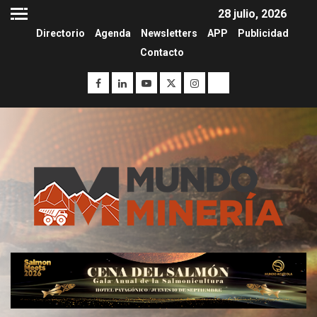
28 julio, 2026
Directorio
Agenda
Newsletters
APP
Publicidad
Contacto