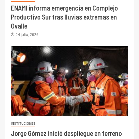
ENAMI informa emergencia en Complejo
Productivo Sur tras lluvias extremas en
Ovalle
24 julio, 2026
INSTITUCIONES
Jorge Gómez inició despliegue en terreno