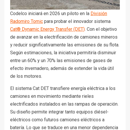
Codelco iniciará en 2026 un piloto en la
División
Radomiro Tomic
para probar el innovador sistema
Cat® Dynamic Energy Transfer (DET)
. Con el objetivo
de avanzar en la electrificación de camiones mineros
y reducir significativamente las emisiones de su flota.
Según estimaciones, la iniciativa permitiría disminuir
entre un 60% y un 70% las emisiones de gases de
efecto invernadero, además de extender la vida útil
de los motores.
El sistema Cat DET transfiere energía eléctrica a los
camiones en movimiento mediante rieles
electrificados instalados en las rampas de operación.
Su diseño permite integrar tanto equipos diésel-
eléctricos como futuros camiones eléctricos a
batería. Lo que se traduce en una menor dependencia