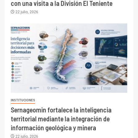
con una visita a la División El Teniente
22 julio, 2026
INSTITUCIONES
Sernageomin fortalece la inteligencia
territorial mediante la integración de
información geológica y minera
22 julio, 2026