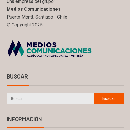
Una empresa del grupo:
Medios Comunicaciones
Puerto Montt, Santiago - Chile
© Copyright 2025
BUSCAR
INFORMACIÓN