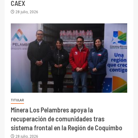
CAEX
28 julio, 2026
TITULAR
Minera Los Pelambres apoya la
recuperación de comunidades tras
sistema frontal en la Región de Coquimbo
28 julio, 2026