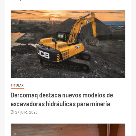
TITULAR
Dercomaq destaca nuevos modelos de
excavadoras hidráulicas para minería
27 julio, 2026