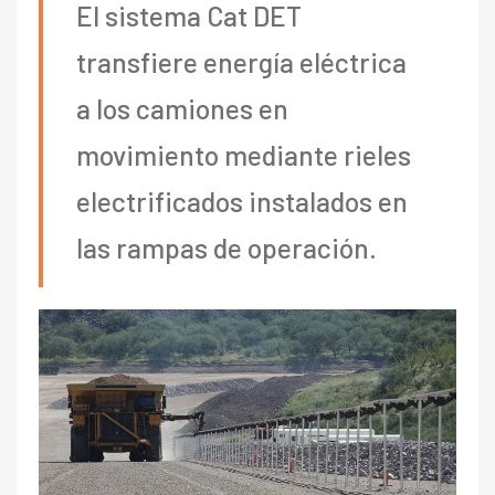
El sistema Cat DET
transfiere energía eléctrica
a los camiones en
movimiento mediante rieles
electrificados instalados en
las rampas de operación.