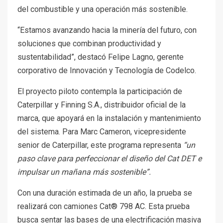
del combustible y una operación más sostenible.
“Estamos avanzando hacia la minería del futuro, con
soluciones que combinan productividad y
sustentabilidad”, destacó Felipe Lagno, gerente
corporativo de Innovación y Tecnología de Codelco.
El proyecto piloto contempla la participación de
Caterpillar y Finning S.A., distribuidor oficial de la
marca, que apoyará en la instalación y mantenimiento
del sistema. Para Marc Cameron, vicepresidente
senior de Caterpillar, este programa representa
“un
paso clave para perfeccionar el diseño del Cat DET e
impulsar un mañana más sostenible”.
Con una duración estimada de un año, la prueba se
realizará con camiones Cat® 798 AC. Esta prueba
busca sentar las bases de una electrificación masiva