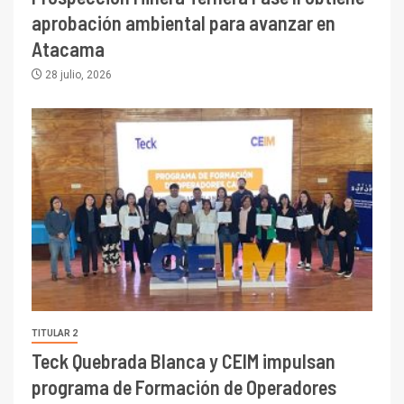
aprobación ambiental para avanzar en
Atacama
28 julio, 2026
TITULAR 2
Teck Quebrada Blanca y CEIM impulsan
programa de Formación de Operadores