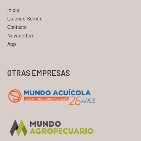
Inicio
Quienes Somos
Contacto
Newsletters
App
OTRAS EMPRESAS