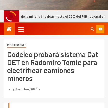
la minería impulsan hasta el 22% del PIB nacional según Cochilco
INSTITUCIONES
Codelco probará sistema Cat
DET en Radomiro Tomic para
electrificar camiones
mineros
3 octubre, 2025