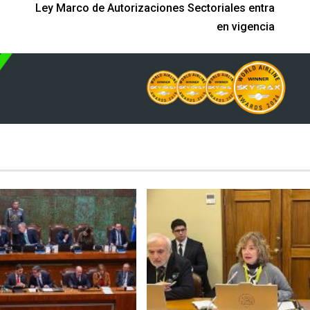
Ley Marco de Autorizaciones Sectoriales entra
en vigencia