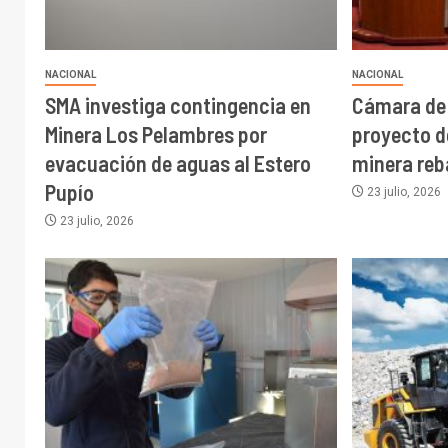
NACIONAL
NACIONAL
SMA investiga contingencia en
Cámara de 
Minera Los Pelambres por
proyecto d
evacuación de aguas al Estero
minera reb
Pupío
23 julio, 2026
23 julio, 2026