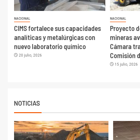
NACIONAL
NACIONAL
CIMS fortalece sus capacidades
Proyecto d
analíticas y metalúrgicas con
mineras av
nuevo laboratorio químico
Cámara tra
Comisión 
20 julio, 2026
15 julio, 2026
NOTICIAS