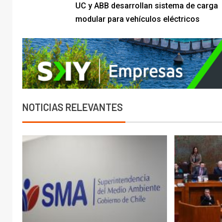
UC y ABB desarrollan sistema de carga
modular para vehículos eléctricos
NOTICIAS RELEVANTES