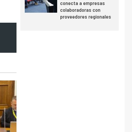
conecta a empresas
colaboradoras con
proveedores regionales