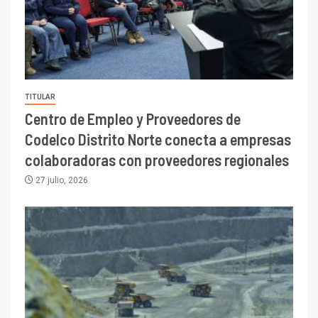
TITULAR
Centro de Empleo y Proveedores de
Codelco Distrito Norte conecta a empresas
colaboradoras con proveedores regionales
27 julio, 2026