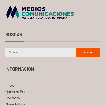
BUSCAR
INFORMACIÓN
Inicio
Quienes Somos
Contacto
Newsletters