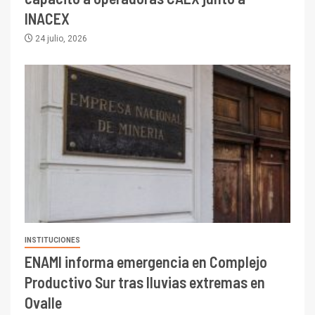
INACEX
24 julio, 2026
INSTITUCIONES
ENAMI informa emergencia en Complejo
Productivo Sur tras lluvias extremas en
Ovalle