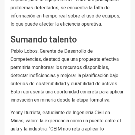
problemas detectados, se encuentra la falta de
información en tiempo real sobre el uso de equipos,
lo que puede afectar la eficiencia operativa.
Sumando talento
Pablo Lobos, Gerente de Desarrollo de
Competencias, destacó que una propuesta efectiva
permitiría monitorear los recursos disponibles,
detectar ineficiencias y mejorar la planificación bajo
criterios de sostenibilidad y durabilidad de activos.
Esto representa una oportunidad concreta para aplicar
innovación en minería desde la etapa formativa.
Yenny Iturrieta, estudiante de Ingeniería Civil en
Minas, valoró la experiencia como un puente entre el
aula y la industria. “CEIM nos reta a aplicar lo