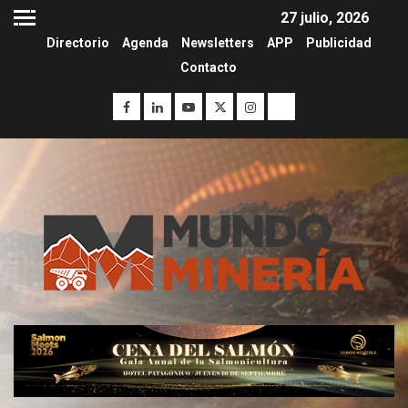
27 julio, 2026
Directorio
Agenda
Newsletters
APP
Publicidad
Contacto