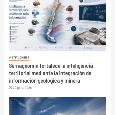
INSTITUCIONES
Sernageomin fortalece la inteligencia
territorial mediante la integración de
información geológica y minera
22 julio, 2026