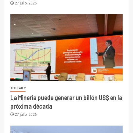
27 julio, 2026
TITULAR 2
La Minería puede generar un billón US$ en la
próxima década
27 julio, 2026