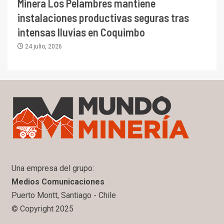
Minera Los Pelambres mantiene
instalaciones productivas seguras tras
intensas lluvias en Coquimbo
24 julio, 2026
Una empresa del grupo:
Medios Comunicaciones
Puerto Montt, Santiago - Chile
© Copyright 2025