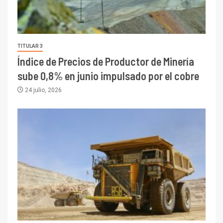
TITULAR 3
Índice de Precios de Productor de Minería
sube 0,8% en junio impulsado por el cobre
24 julio, 2026