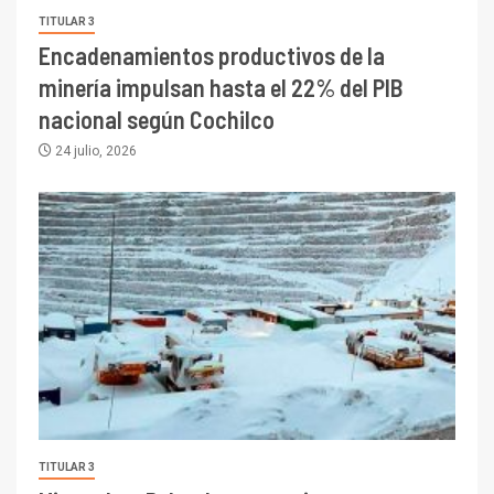
TITULAR 3
Encadenamientos productivos de la
minería impulsan hasta el 22% del PIB
nacional según Cochilco
24 julio, 2026
TITULAR 3