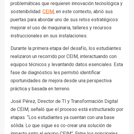
problemáticas que requieren innovación tecnológica y
sostenibilidad.
CEIM
, en este contexto, abrió sus
puertas para abordar uno de sus retos estratégicos:
mejorar el uso de maquinaria, talleres y recursos
instruccionales en sus instalaciones.
Durante la primera etapa del desafío, los estudiantes
realizaron un recorrido por CEIM, interactuando con
equipos técnicos y levantando datos esenciales. Esta
fase de diagnóstico les permitió identificar
oportunidades de mejora desde una perspectiva
práctica y basada en terreno.
José Pérez, Director de TI y Transformación Digital
de CEIM, señaló que el proceso está estructurado por
etapas. “Los estudiantes ya cuentan con una base
sólida. Lo que sigue es co-crear una solución de
impacto junto al equipo CEIM”. Entre los principales