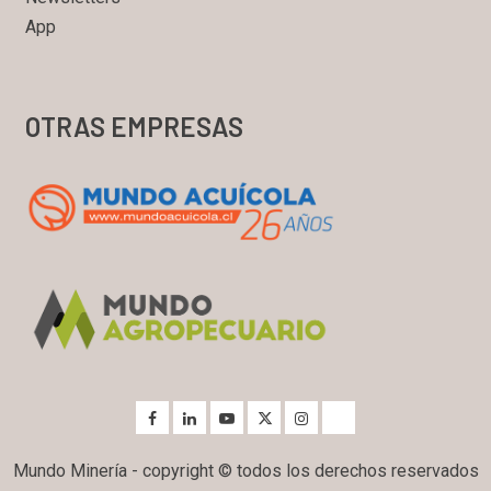
App
OTRAS EMPRESAS
Mundo Minería - copyright © todos los derechos reservados