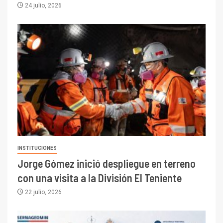
24 julio, 2026
INSTITUCIONES
Jorge Gómez inició despliegue en terreno
con una visita a la División El Teniente
22 julio, 2026