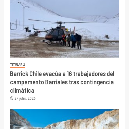
TITULAR 2
Barrick Chile evacúa a 16 trabajadores del
campamento Barriales tras contingencia
climática
27 julio, 2026