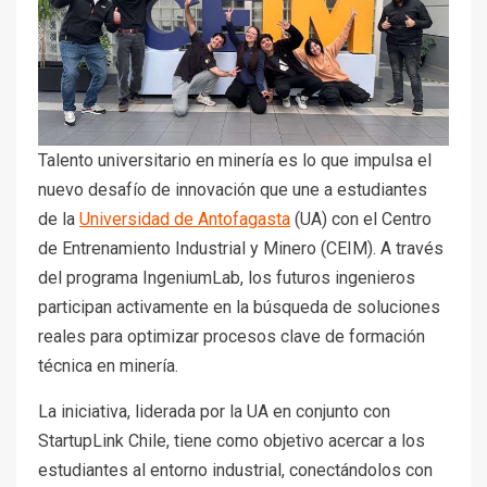
Talento universitario en minería es lo que impulsa el
nuevo desafío de innovación que une a estudiantes
de la
Universidad de Antofagasta
(UA) con el Centro
de Entrenamiento Industrial y Minero (CEIM). A través
del programa IngeniumLab, los futuros ingenieros
participan activamente en la búsqueda de soluciones
reales para optimizar procesos clave de formación
técnica en minería.
La iniciativa, liderada por la UA en conjunto con
StartupLink Chile, tiene como objetivo acercar a los
estudiantes al entorno industrial, conectándolos con