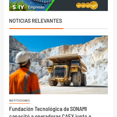
NOTICIAS RELEVANTES
INSTITUCIONES
Fundación Tecnológica de SONAMI
capacitó a operadoras CAEX junto a