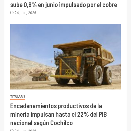
sube 0,8% en junio impulsado por el cobre
24 julio, 2026
TITULAR 3
Encadenamientos productivos de la
minería impulsan hasta el 22% del PIB
nacional según Cochilco