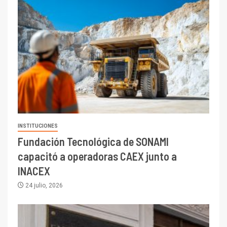
INSTITUCIONES
Fundación Tecnológica de SONAMI
capacitó a operadoras CAEX junto a
INACEX
24 julio, 2026