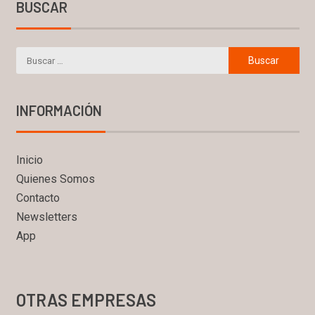
BUSCAR
INFORMACIÓN
Inicio
Quienes Somos
Contacto
Newsletters
App
OTRAS EMPRESAS