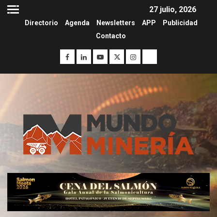
27 julio, 2026
Directorio
Agenda
Newsletters
APP
Publicidad
Contacto