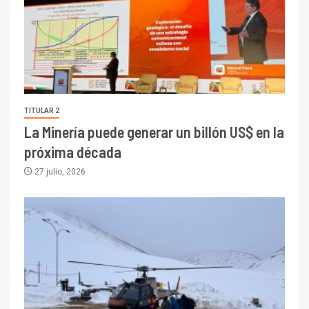
TITULAR 2
La Minería puede generar un billón US$ en la
próxima década
27 julio, 2026