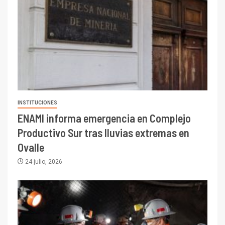
INSTITUCIONES
ENAMI informa emergencia en Complejo
Productivo Sur tras lluvias extremas en
Ovalle
24 julio, 2026