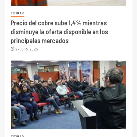
TITULAR
Precio del cobre sube 1,4% mientras
disminuye la oferta disponible en los
principales mercados
27 julio, 2026
TITULAR