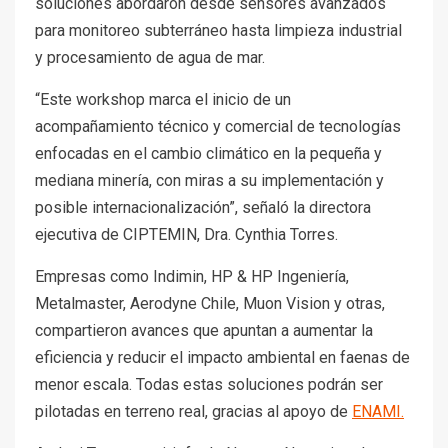
soluciones abordaron desde sensores avanzados
para monitoreo subterráneo hasta limpieza industrial
y procesamiento de agua de mar.
“Este workshop marca el inicio de un
acompañamiento técnico y comercial de tecnologías
enfocadas en el cambio climático en la pequeña y
mediana minería, con miras a su implementación y
posible internacionalización”, señaló la directora
ejecutiva de CIPTEMIN, Dra. Cynthia Torres.
Empresas como Indimin, HP & HP Ingeniería,
Metalmaster, Aerodyne Chile, Muon Vision y otras,
compartieron avances que apuntan a aumentar la
eficiencia y reducir el impacto ambiental en faenas de
menor escala. Todas estas soluciones podrán ser
pilotadas en terreno real, gracias al apoyo de
ENAMI.