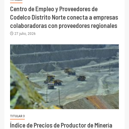
Centro de Empleo y Proveedores de
Codelco Distrito Norte conecta a empresas
colaboradoras con proveedores regionales
27 julio, 2026
TITULAR 3
Índice de Precios de Productor de Minería