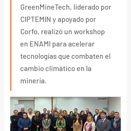
GreenMineTech, liderado por
CIPTEMIN y apoyado por
Corfo, realizó un workshop
en ENAMI para acelerar
tecnologías que combaten el
cambio climático en la
minería.