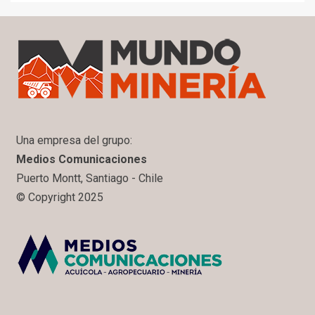
Una empresa del grupo:
Medios Comunicaciones
Puerto Montt, Santiago - Chile
© Copyright 2025