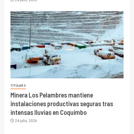
24 julio, 2026
TITULAR 3
Minera Los Pelambres mantiene
instalaciones productivas seguras tras
intensas lluvias en Coquimbo
24 julio, 2026