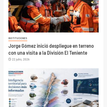
INSTITUCIONES
Jorge Gómez inició despliegue en terreno
con una visita a la División El Teniente
22 julio, 2026