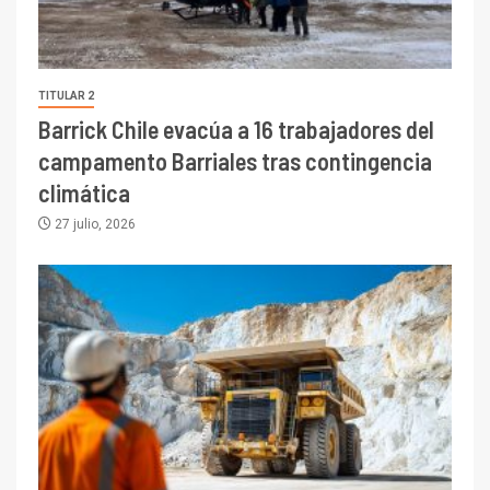
TITULAR 2
Barrick Chile evacúa a 16 trabajadores del
campamento Barriales tras contingencia
climática
27 julio, 2026