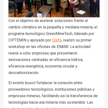
Con el objetivo de acelerar soluciones frente al
cambio climático en la pequeña y mediana minería, el
programa tecnológico GreenMineTech, liderado por
CIPTEMIN y apoyado por
Corfo
, realizó su primer
workshop en las oficinas de ENAMI. La actividad
reunió a ocho empresas que presentaron
innovaciones centradas en eficiencia hídrica,
eficiencia energética, economía circular y
descarbonización.
El evento buscó fortalecer la conexión entre
proveedores tecnológicos, instituciones públicas y
empresas mineras, facilitando así la transferencia de
tecnologías hacia una minería más sostenible. Las