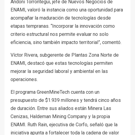
Andoni Torrontegui, jefe de Nuevos Negocios de
ENAMI, valoró la instancia como una oportunidad para
acompañar la maduración de tecnologías desde
etapas tempranas. “Incorporar la innovación como
criterio estructural nos permite evaluar no solo
eficiencia, sino también impacto territorial”, comentó.
Víctor Rivera, subgerente de Plantas Zona Norte de
ENAMI, destacó que estas tecnologías permiten
mejorar la seguridad laboral y ambiental en las
operaciones.
El programa GreenMineTech cuenta con un
presupuesto de $1.939 millones y tendrá cinco años
de duración. Entre sus aliados están Minera Las
Cenizas, Haldeman Mining Company y la propia
ENAMI. Ruth Rain, ejecutiva de Corfo, señaló que la
iniciativa apunta a fortalecer toda la cadena de valor