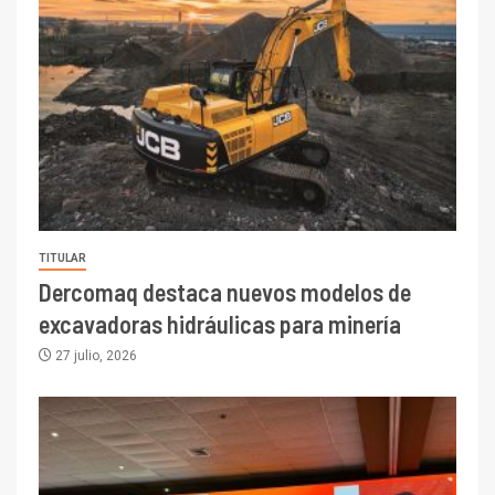
TITULAR
Dercomaq destaca nuevos modelos de
excavadoras hidráulicas para minería
27 julio, 2026