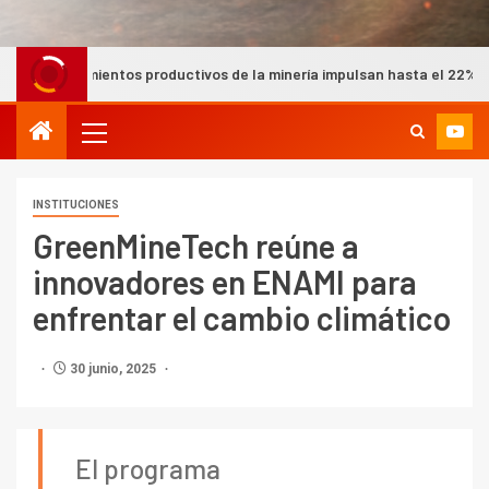
s productivos de la minería impulsan hasta el 22% del PIB nacional 
INSTITUCIONES
GreenMineTech reúne a
innovadores en ENAMI para
enfrentar el cambio climático
30 junio, 2025
El programa