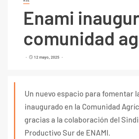
RSE
Enami inaugur
comunidad agr
12 mayo, 2025
Un nuevo espacio para fomentar la 
inaugurado en la Comunidad Agríc
gracias a la colaboración del Sin
Productivo Sur de ENAMI.