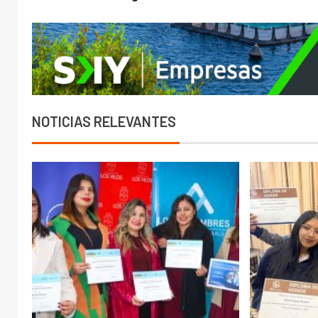
NOTICIAS RELEVANTES