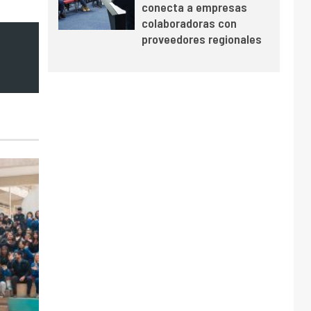
conecta a empresas
colaboradoras con
proveedores regionales