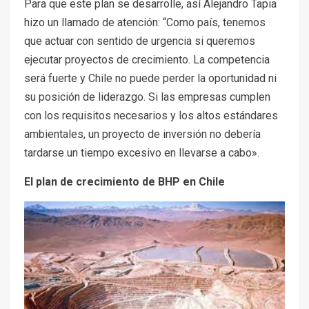
Para que este plan se desarrolle, así Alejandro Tapia
hizo un llamado de atención: “Como país, tenemos
que actuar con sentido de urgencia si queremos
ejecutar proyectos de crecimiento. La competencia
será fuerte y Chile no puede perder la oportunidad ni
su posición de liderazgo. Si las empresas cumplen
con los requisitos necesarios y los altos estándares
ambientales, un proyecto de inversión no debería
tardarse un tiempo excesivo en llevarse a cabo».
El plan de crecimiento de BHP en Chile