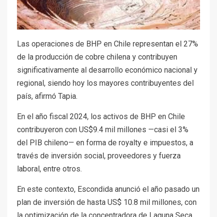
Las operaciones de BHP en Chile representan el 27%
de la producción de cobre chilena y contribuyen
significativamente al desarrollo económico nacional y
regional, siendo hoy los mayores contribuyentes del
país, afirmó Tapia.
En el año fiscal 2024, los activos de BHP en Chile
contribuyeron con US$9.4 mil millones —casi el 3%
del PIB chileno— en forma de royalty e impuestos, a
través de inversión social, proveedores y fuerza
laboral, entre otros.
En este contexto, Escondida anunció el año pasado un
plan de inversión de hasta US$ 10.8 mil millones, con
la optimización de la concentradora de Laguna Seca