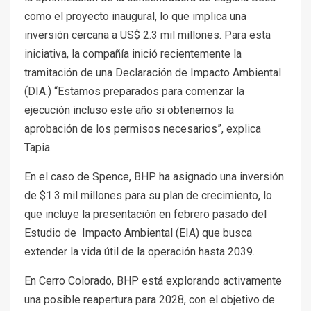
como el proyecto inaugural, lo que implica una
inversión cercana a US$ 2.3 mil millones. Para esta
iniciativa, la compañía inició recientemente la
tramitación de una Declaración de Impacto Ambiental
(DIA.) “Estamos preparados para comenzar la
ejecución incluso este año si obtenemos la
aprobación de los permisos necesarios”, explica
Tapia.
En el caso de Spence, BHP ha asignado una inversión
de $1.3 mil millones para su plan de crecimiento, lo
que incluye la presentación en febrero pasado del
Estudio de Impacto Ambiental (EIA) que busca
extender la vida útil de la operación hasta 2039.
En Cerro Colorado, BHP está explorando activamente
una posible reapertura para 2028, con el objetivo de