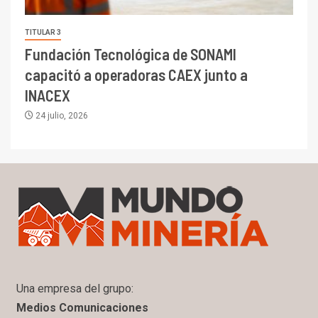
TITULAR 3
Fundación Tecnológica de SONAMI
capacitó a operadoras CAEX junto a
INACEX
24 julio, 2026
Una empresa del grupo:
Medios Comunicaciones