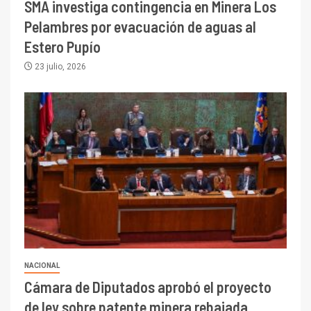
SMA investiga contingencia en Minera Los
Pelambres por evacuación de aguas al
Estero Pupío
23 julio, 2026
NACIONAL
Cámara de Diputados aprobó el proyecto
de ley sobre patente minera rebajada