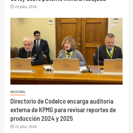
23 julio, 2026
NACIONAL
Directorio de Codelco encarga auditoría
externa de KPMG para revisar reportes de
producción 2024 y 2025
22 julio, 2026