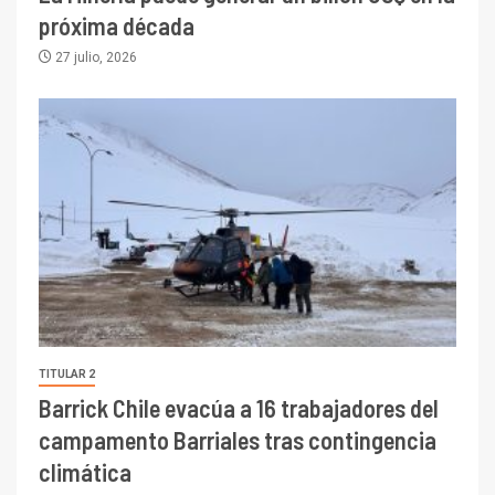
próxima década
27 julio, 2026
TITULAR 2
Barrick Chile evacúa a 16 trabajadores del
campamento Barriales tras contingencia
climática