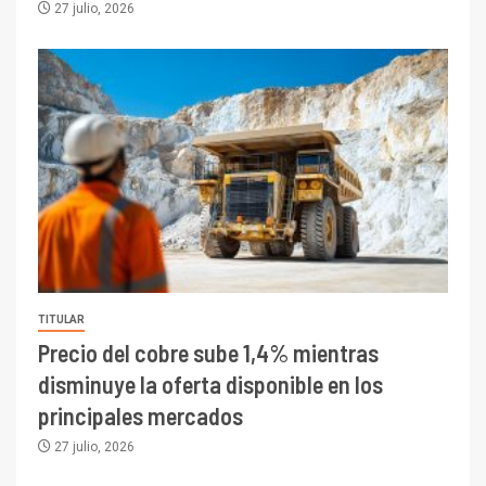
27 julio, 2026
TITULAR
Precio del cobre sube 1,4% mientras
disminuye la oferta disponible en los
principales mercados
27 julio, 2026