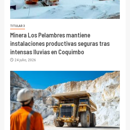
TITULAR 3
Minera Los Pelambres mantiene
instalaciones productivas seguras tras
intensas lluvias en Coquimbo
24 julio, 2026