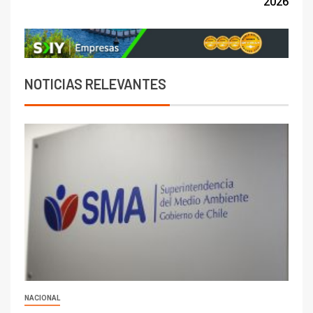
2026
NOTICIAS RELEVANTES
NACIONAL