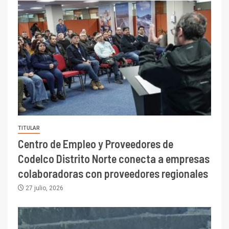
TITULAR
Centro de Empleo y Proveedores de
Codelco Distrito Norte conecta a empresas
colaboradoras con proveedores regionales
27 julio, 2026