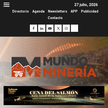
27 julio, 2026
Directorio
Agenda
Newsletters
APP
Publicidad
Contacto