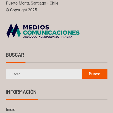
Puerto Montt, Santiago - Chile
© Copyright 2025
BUSCAR
INFORMACIÓN
Inicio