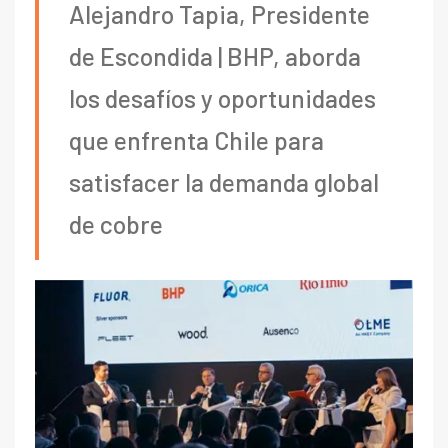
Alejandro Tapia, Presidente
de Escondida | BHP, aborda
los desafíos y oportunidades
que enfrenta Chile para
satisfacer la demanda global
de cobre