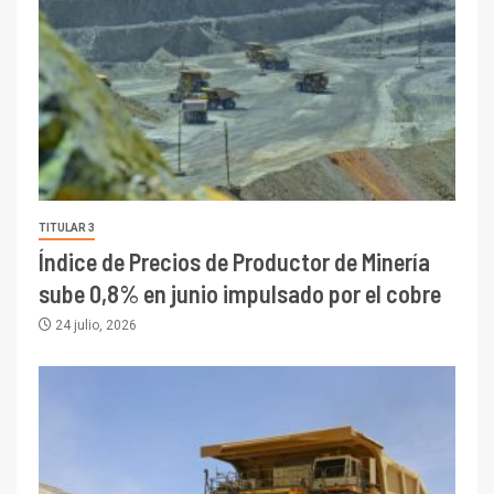
TITULAR 3
Índice de Precios de Productor de Minería
sube 0,8% en junio impulsado por el cobre
24 julio, 2026