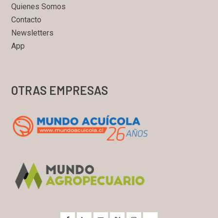
Quienes Somos
Contacto
Newsletters
App
OTRAS EMPRESAS