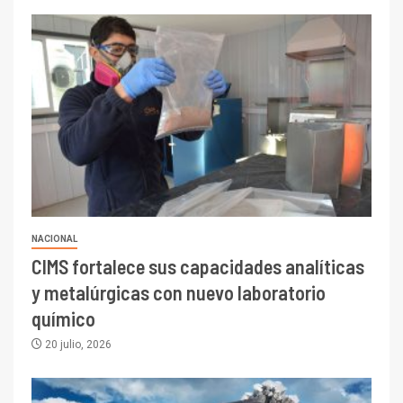
NACIONAL
CIMS fortalece sus capacidades analíticas
y metalúrgicas con nuevo laboratorio
químico
20 julio, 2026