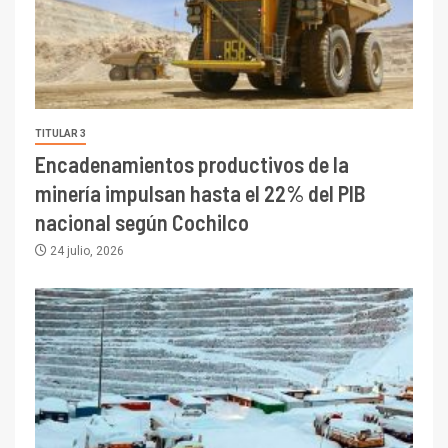
TITULAR 3
Encadenamientos productivos de la
minería impulsan hasta el 22% del PIB
nacional según Cochilco
24 julio, 2026