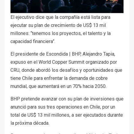
El ejecutivo dice que la compañía está lista para
ejecutar su plan de crecimiento de US$ 13 mil
millones: “tenemos los proyectos, el talento y la
capacidad financiera”.
El presidente de Escondida | BHP, Alejandro Tapia,
expuso en el World Copper Summit organizado por
CRU, donde abordó los desafíos y oportunidades que
tiene Chile para enfrentar la demanda de cobre
mundial, que aumentará en un 70% hacia 2050.
BHP pretende avanzar con su plan de inversiones que
anunció para sus tres operaciones en Chile, por un
total de US$ 13 mil millones, a ser ejecutados durante
la próxima década.