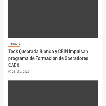
TITULAR 2
Teck Quebrada Blanca y CEIM impulsan
programa de Formación de Operadores
CAEX
28 julio, 2026