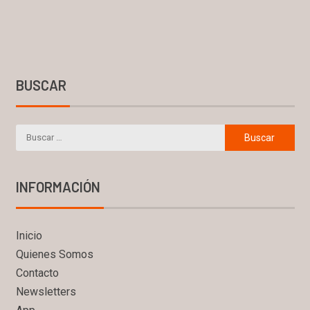
BUSCAR
INFORMACIÓN
Inicio
Quienes Somos
Contacto
Newsletters