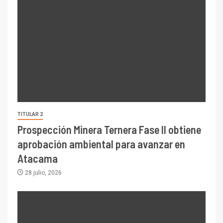
TITULAR 2
Prospección Minera Ternera Fase II obtiene
aprobación ambiental para avanzar en
Atacama
28 julio, 2026