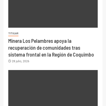
TITULAR
Minera Los Pelambres apoya la
recuperación de comunidades tras
sistema frontal en la Región de Coquimbo
28 julio, 2026