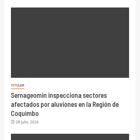
TITULAR
Sernageomin inspecciona sectores
afectados por aluviones en la Región de
Coquimbo
28 julio, 2026