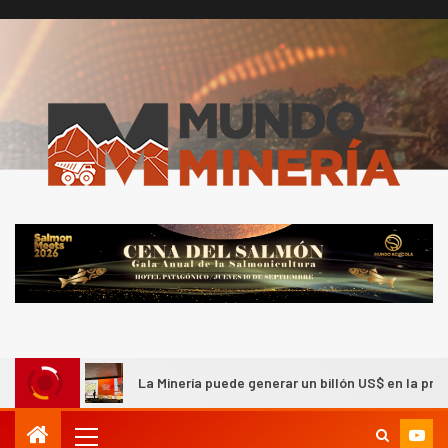
ía
La Minería puede generar un billón US$ en la próxima 