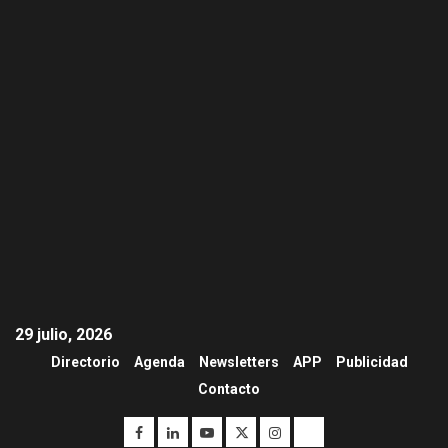
29 julio, 2026
Directorio
Agenda
Newsletters
APP
Publicidad
Contacto