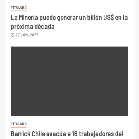
TITULAR 3
La Minería puede generar un billón US$ en la
próxima década
27 julio, 2026
TITULAR 3
Barrick Chile evacúa a 16 trabajadores del