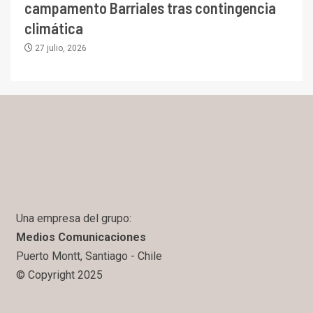
campamento Barriales tras contingencia
climática
27 julio, 2026
Una empresa del grupo:
Medios Comunicaciones
Puerto Montt, Santiago - Chile
© Copyright 2025