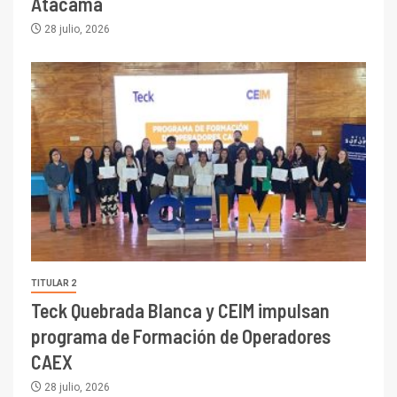
Atacama
28 julio, 2026
TITULAR 2
Teck Quebrada Blanca y CEIM impulsan
programa de Formación de Operadores
CAEX
28 julio, 2026