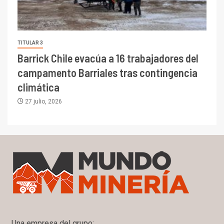
TITULAR 3
Barrick Chile evacúa a 16 trabajadores del
campamento Barriales tras contingencia
climática
27 julio, 2026
Una empresa del grupo: