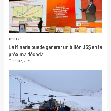
TITULAR 3
La Minería puede generar un billón US$ en la
próxima década
27 julio, 2026