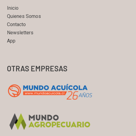
Inicio
Quienes Somos
Contacto
Newsletters
App
OTRAS EMPRESAS