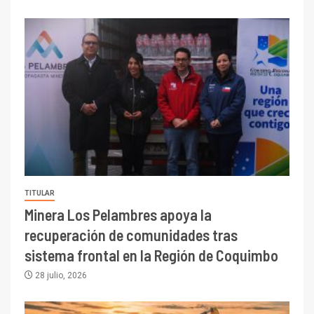
TITULAR
Minera Los Pelambres apoya la
recuperación de comunidades tras
sistema frontal en la Región de Coquimbo
28 julio, 2026