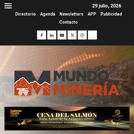
29 julio, 2026
Directorio
Agenda
Newsletters
APP
Publicidad
Contacto