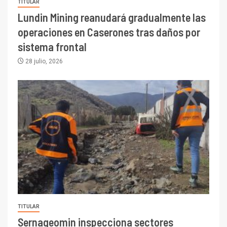
TITULAR
Lundin Mining reanudará gradualmente las
operaciones en Caserones tras daños por
sistema frontal
28 julio, 2026
TITULAR
Sernageomin inspecciona sectores