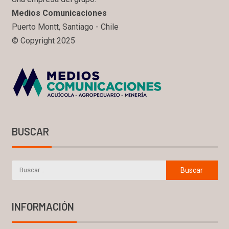
Medios Comunicaciones
Puerto Montt, Santiago - Chile
© Copyright 2025
BUSCAR
INFORMACIÓN