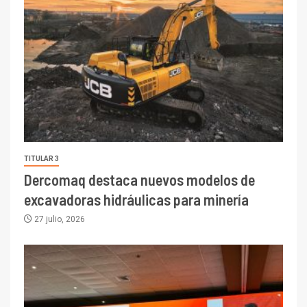
TITULAR 3
Dercomaq destaca nuevos modelos de
excavadoras hidráulicas para minería
27 julio, 2026