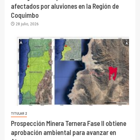
afectados por aluviones en la Región de
Coquimbo
28 julio, 2026
TITULAR 2
Prospección Minera Ternera Fase II obtiene
aprobación ambiental para avanzar en