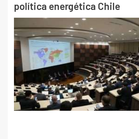
política energética Chile