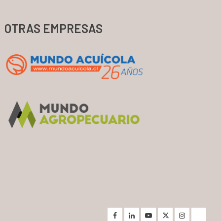
OTRAS EMPRESAS