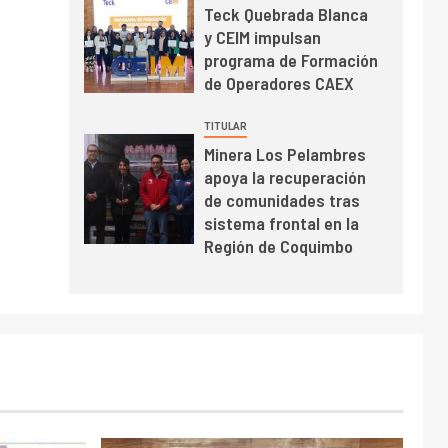
Teck Quebrada Blanca
y CEIM impulsan
programa de Formación
de Operadores CAEX
TITULAR
Minera Los Pelambres
apoya la recuperación
de comunidades tras
sistema frontal en la
Región de Coquimbo