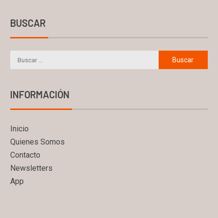
BUSCAR
INFORMACIÓN
Inicio
Quienes Somos
Contacto
Newsletters
App