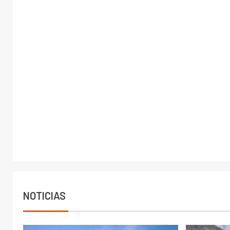
NOTICIAS