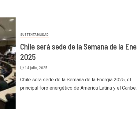
SUSTENTABILIDAD
Chile será sede de la Semana de la Ene
2025
14 julio, 2025
Chile será sede de la Semana de la Energía 2025, el
principal foro energético de América Latina y el Caribe..