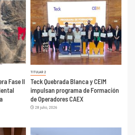
TITULAR 2
ra Fase II
Teck Quebrada Blanca y CEIM
ental
impulsan programa de Formación
a
de Operadores CAEX
28 julio, 2026