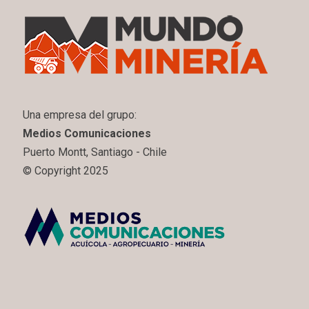
Una empresa del grupo:
Medios Comunicaciones
Puerto Montt, Santiago - Chile
© Copyright 2025