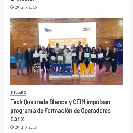
28 julio, 2026
TITULAR 2
Teck Quebrada Blanca y CEIM impulsan
programa de Formación de Operadores
CAEX
28 julio, 2026