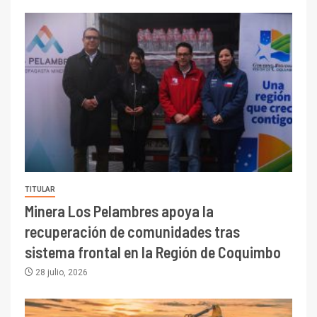
TITULAR
Minera Los Pelambres apoya la
recuperación de comunidades tras
sistema frontal en la Región de Coquimbo
28 julio, 2026