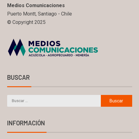
Medios Comunicaciones
Puerto Montt, Santiago - Chile
© Copyright 2025
BUSCAR
INFORMACIÓN