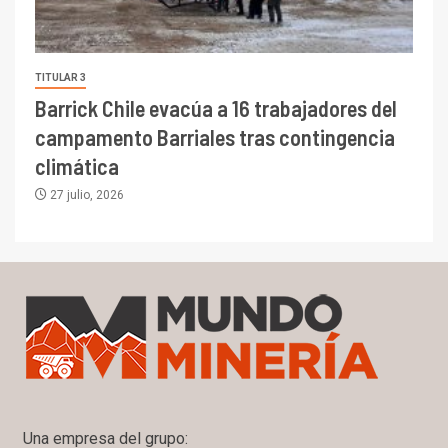
TITULAR 3
Barrick Chile evacúa a 16 trabajadores del
campamento Barriales tras contingencia
climática
27 julio, 2026
Una empresa del grupo: