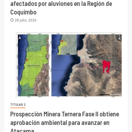
afectados por aluviones en la Región de
Coquimbo
28 julio, 2026
TITULAR 2
Prospección Minera Ternera Fase II obtiene
aprobación ambiental para avanzar en
Atacama