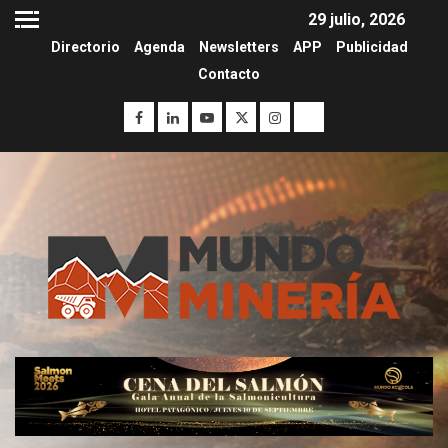
29 julio, 2026
Directorio
Agenda
Newsletters
APP
Publicidad
Contacto