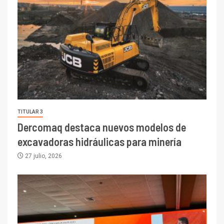
TITULAR 3
Dercomaq destaca nuevos modelos de
excavadoras hidráulicas para minería
27 julio, 2026