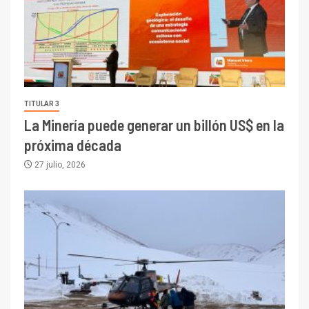
TITULAR 3
La Minería puede generar un billón US$ en la
próxima década
27 julio, 2026