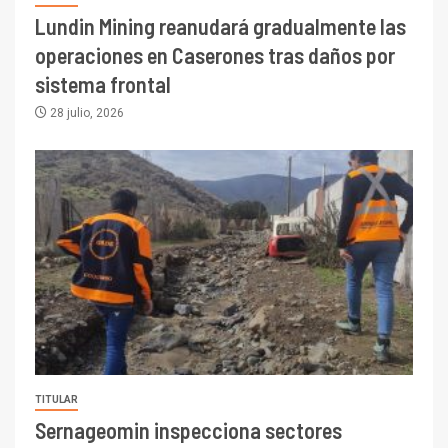
Lundin Mining reanudará gradualmente las
operaciones en Caserones tras daños por
sistema frontal
28 julio, 2026
TITULAR
Sernageomin inspecciona sectores