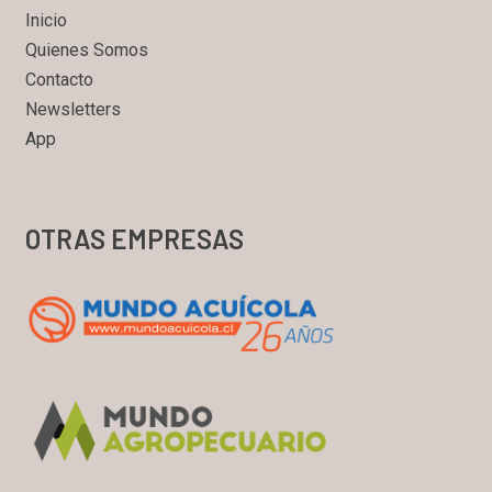
Inicio
Quienes Somos
Contacto
Newsletters
App
OTRAS EMPRESAS