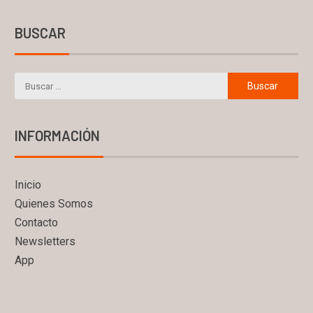
BUSCAR
INFORMACIÓN
Inicio
Quienes Somos
Contacto
Newsletters
App