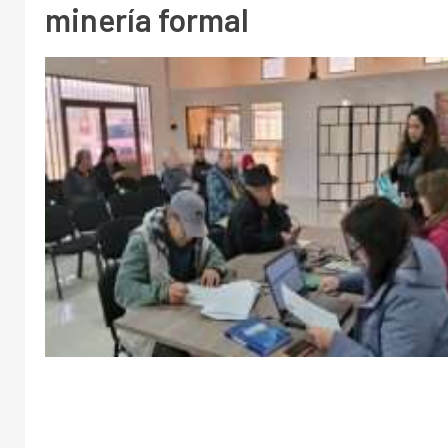
minería formal