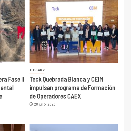
TITULAR 2
ra Fase II
Teck Quebrada Blanca y CEIM
ental
impulsan programa de Formación
a
de Operadores CAEX
28 julio, 2026