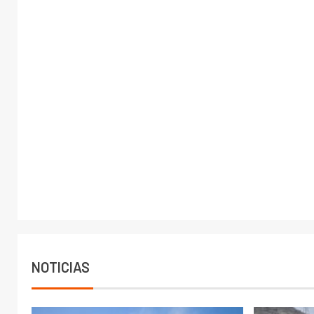
NOTICIAS