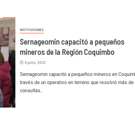
INSTITUCIONES
Sernageomin capacitó a pequeños
mineros de la Región Coquimbo
4 junio, 2025
Sernageomin capacitó a pequeños mineros en Coquim
través de un operativo en terreno que resolvió más de
consultas...