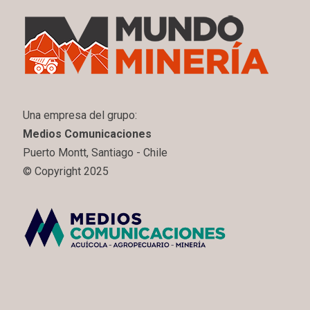
Una empresa del grupo:
Medios Comunicaciones
Puerto Montt, Santiago - Chile
© Copyright 2025