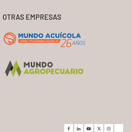
OTRAS EMPRESAS