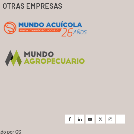
OTRAS EMPRESAS
ado por GS