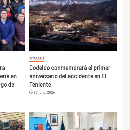
TITULAR 2
ra
Codelco conmemorará el primer
ería en
aniversario del accidente en El
go de
Teniente
30 julio, 2026