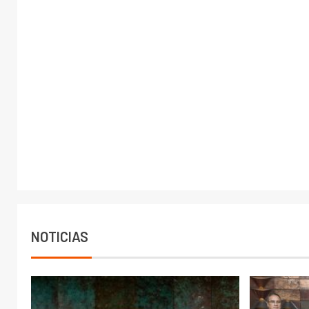
NOTICIAS