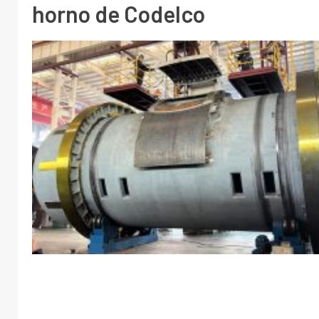
horno de Codelco