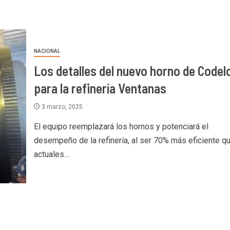
NACIONAL
Los detalles del nuevo horno de Codel
para la refinería Ventanas
3 marzo, 2025
El equipo reemplazará los hornos y potenciará el
desempeño de la refinería, al ser 70% más eficiente q
actuales....