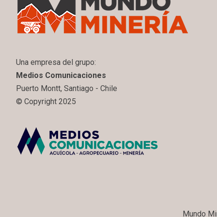
Una empresa del grupo:
Medios Comunicaciones
Puerto Montt, Santiago - Chile
© Copyright 2025
Mundo Min