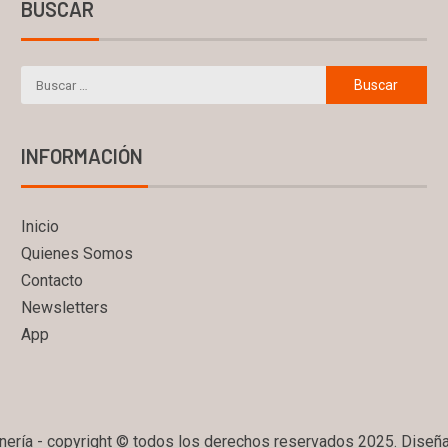
BUSCAR
INFORMACIÓN
Inicio
Quienes Somos
Contacto
Newsletters
App
ería - copyright © todos los derechos reservados 2025. Diseñ