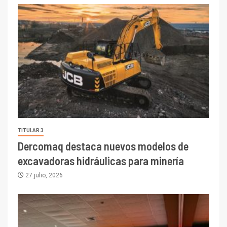
TITULAR 3
Dercomaq destaca nuevos modelos de
excavadoras hidráulicas para minería
27 julio, 2026