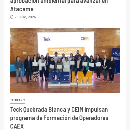
aprobación ambiental para avanzar en
Atacama
28 julio, 2026
TITULAR 2
Teck Quebrada Blanca y CEIM impulsan
programa de Formación de Operadores
CAEX