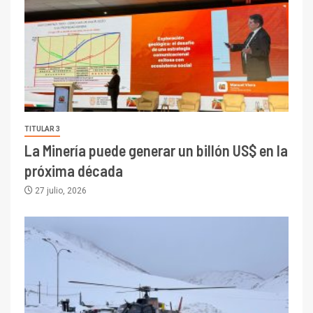
TITULAR 3
La Minería puede generar un billón US$ en la
próxima década
27 julio, 2026