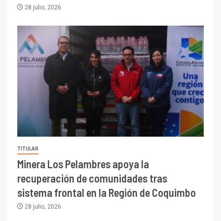
28 julio, 2026
TITULAR
Minera Los Pelambres apoya la
recuperación de comunidades tras
sistema frontal en la Región de Coquimbo
28 julio, 2026