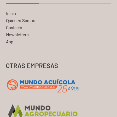
Inicio
Quienes Somos
Contacto
Newsletters
App
OTRAS EMPRESAS