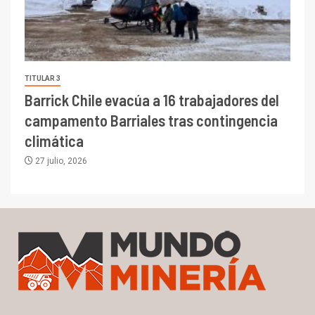
TITULAR 3
Barrick Chile evacúa a 16 trabajadores del
campamento Barriales tras contingencia
climática
27 julio, 2026