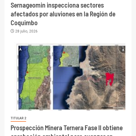
Sernageomin inspecciona sectores
afectados por aluviones en la Región de
Coquimbo
28 julio, 2026
TITULAR 2
Prospección Minera Ternera Fase II obtiene