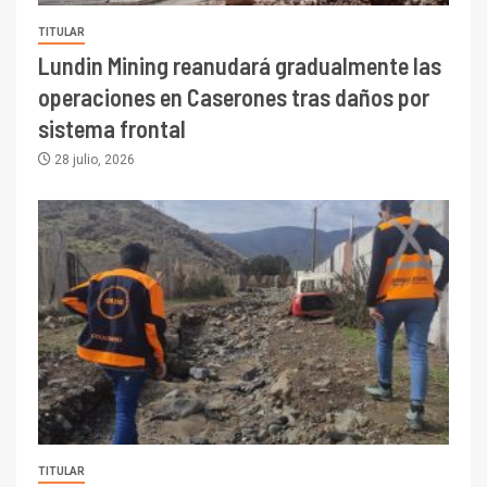
TITULAR
Lundin Mining reanudará gradualmente las
operaciones en Caserones tras daños por
sistema frontal
28 julio, 2026
TITULAR