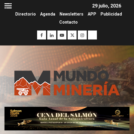
29 julio, 2026
Directorio
Agenda
Newsletters
APP
Publicidad
Contacto