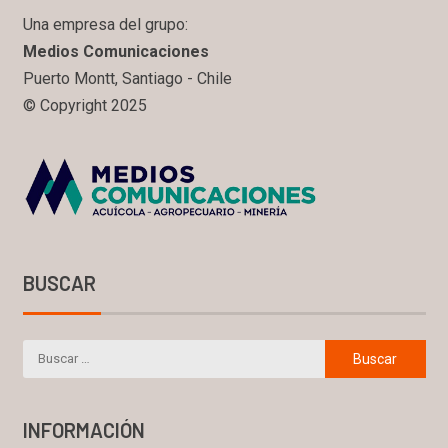
Una empresa del grupo:
Medios Comunicaciones
Puerto Montt, Santiago - Chile
© Copyright 2025
BUSCAR
INFORMACIÓN