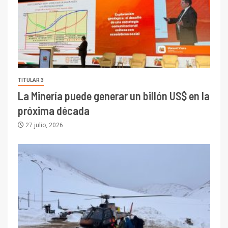
TITULAR 3
La Minería puede generar un billón US$ en la
próxima década
27 julio, 2026