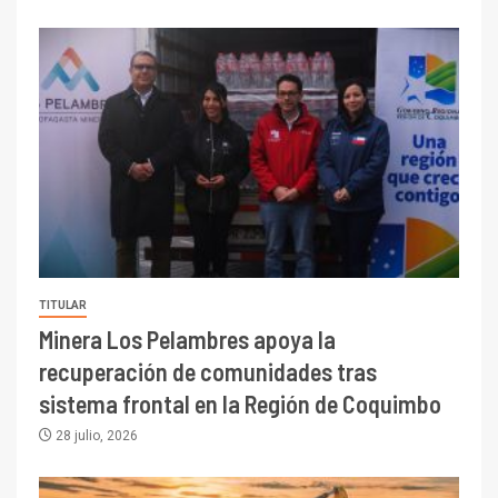
TITULAR
Minera Los Pelambres apoya la
recuperación de comunidades tras
sistema frontal en la Región de Coquimbo
28 julio, 2026