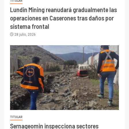
TITULAR
Lundin Mining reanudará gradualmente las
operaciones en Caserones tras daños por
sistema frontal
28 julio, 2026
TITULAR
Sernageomin inspecciona sectores