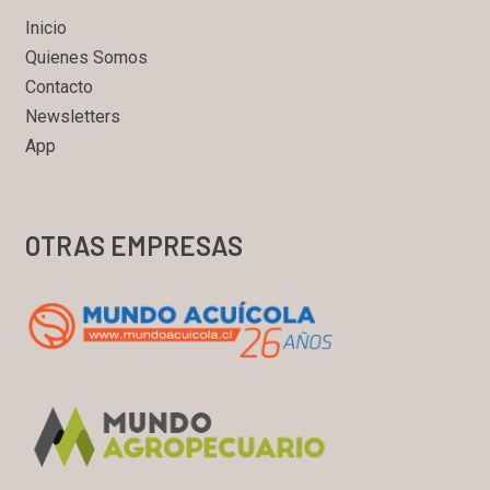
Inicio
Quienes Somos
Contacto
Newsletters
App
OTRAS EMPRESAS