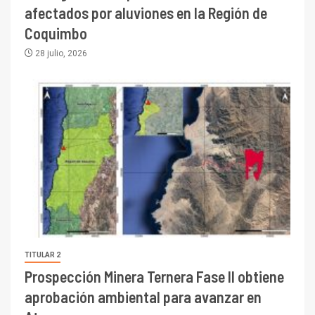
afectados por aluviones en la Región de
Coquimbo
28 julio, 2026
TITULAR 2
Prospección Minera Ternera Fase II obtiene
aprobación ambiental para avanzar en