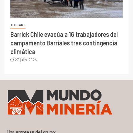
TITULAR 3
Barrick Chile evacúa a 16 trabajadores del
campamento Barriales tras contingencia
climática
27 julio, 2026
Una empresa del grupo: