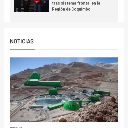
tras sistema frontal en la
Región de Coquimbo
NOTICIAS