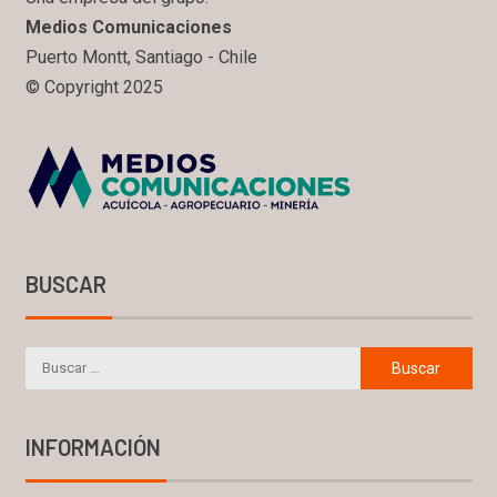
Medios Comunicaciones
Puerto Montt, Santiago - Chile
© Copyright 2025
BUSCAR
INFORMACIÓN