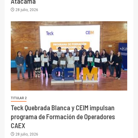
Atacama
28 julio, 2026
TITULAR 2
Teck Quebrada Blanca y CEIM impulsan
programa de Formación de Operadores
CAEX
28 julio, 2026