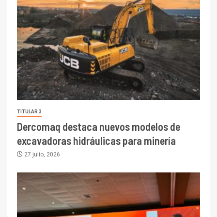
TITULAR 3
Dercomaq destaca nuevos modelos de
excavadoras hidráulicas para minería
27 julio, 2026