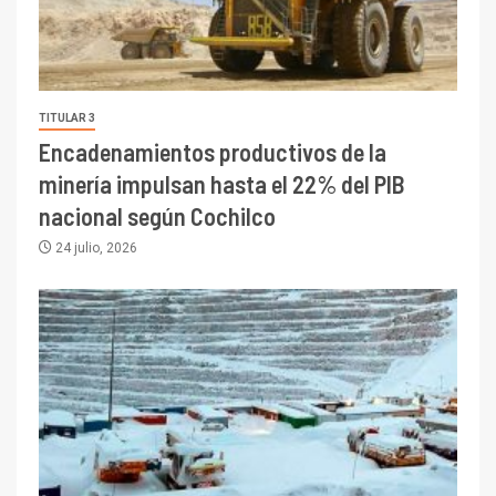
TITULAR 3
Encadenamientos productivos de la
minería impulsan hasta el 22% del PIB
nacional según Cochilco
24 julio, 2026