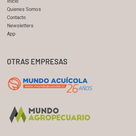
Inicio
Quienes Somos
Contacto
Newsletters
App
OTRAS EMPRESAS