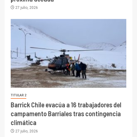
27 julio, 2026
TITULAR 2
Barrick Chile evacúa a 16 trabajadores del
campamento Barriales tras contingencia
climática
27 julio, 2026