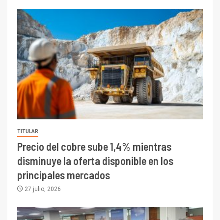
TITULAR
Precio del cobre sube 1,4% mientras
disminuye la oferta disponible en los
principales mercados
27 julio, 2026