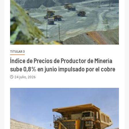
TITULAR 3
Índice de Precios de Productor de Minería
sube 0,8% en junio impulsado por el cobre
24 julio, 2026