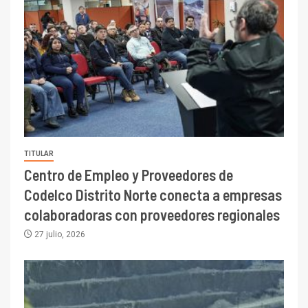
TITULAR
Centro de Empleo y Proveedores de
Codelco Distrito Norte conecta a empresas
colaboradoras con proveedores regionales
27 julio, 2026