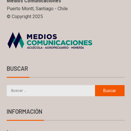
Medios Comunicaciones
Puerto Montt, Santiago - Chile
© Copyright 2025
BUSCAR
INFORMACIÓN