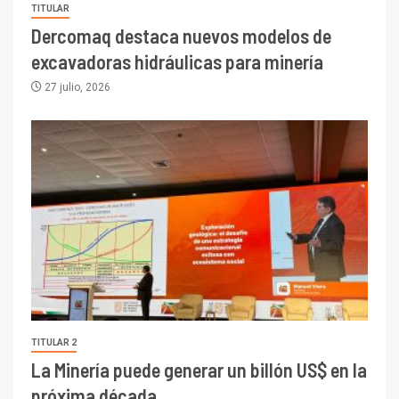
TITULAR
Dercomaq destaca nuevos modelos de
excavadoras hidráulicas para minería
27 julio, 2026
TITULAR 2
La Minería puede generar un billón US$ en la
próxima década