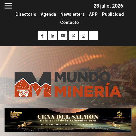
28 julio, 2026
Directorio
Agenda
Newsletters
APP
Publicidad
Contacto