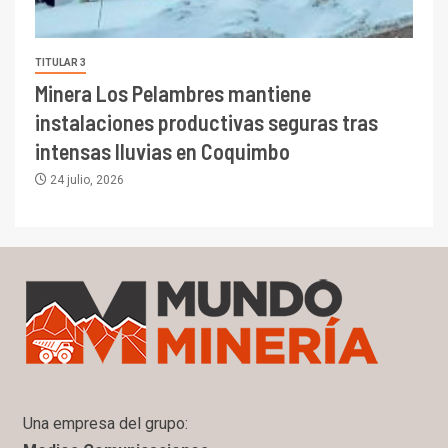
TITULAR 3
Minera Los Pelambres mantiene
instalaciones productivas seguras tras
intensas lluvias en Coquimbo
24 julio, 2026
Una empresa del grupo: