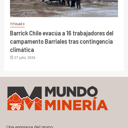
TITULAR 3
Barrick Chile evacúa a 16 trabajadores del
campamento Barriales tras contingencia
climática
27 julio, 2026
Una empresa del grupo: