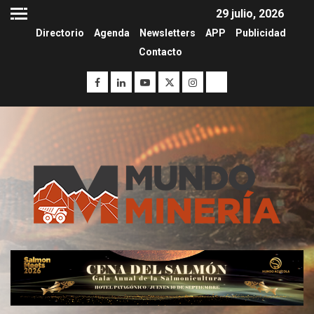
29 julio, 2026
Directorio
Agenda
Newsletters
APP
Publicidad
Contacto