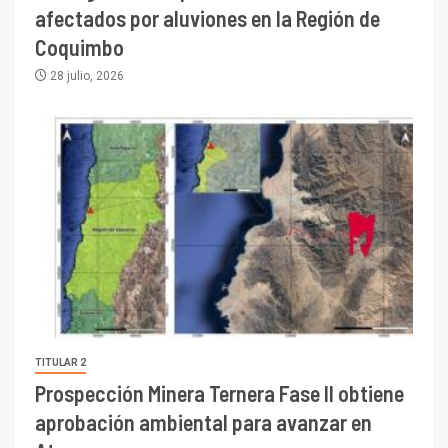
afectados por aluviones en la Región de
Coquimbo
28 julio, 2026
TITULAR 2
Prospección Minera Ternera Fase II obtiene
aprobación ambiental para avanzar en