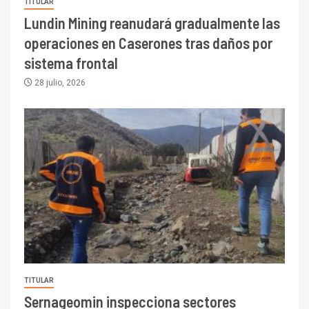
TITULAR
Lundin Mining reanudará gradualmente las
operaciones en Caserones tras daños por
sistema frontal
28 julio, 2026
TITULAR
Sernageomin inspecciona sectores