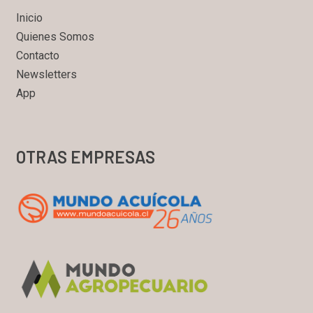
Inicio
Quienes Somos
Contacto
Newsletters
App
OTRAS EMPRESAS