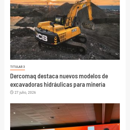
TITULAR 3
Dercomaq destaca nuevos modelos de
excavadoras hidráulicas para minería
27 julio, 2026