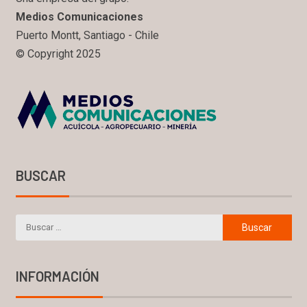
Medios Comunicaciones
Puerto Montt, Santiago - Chile
© Copyright 2025
BUSCAR
INFORMACIÓN