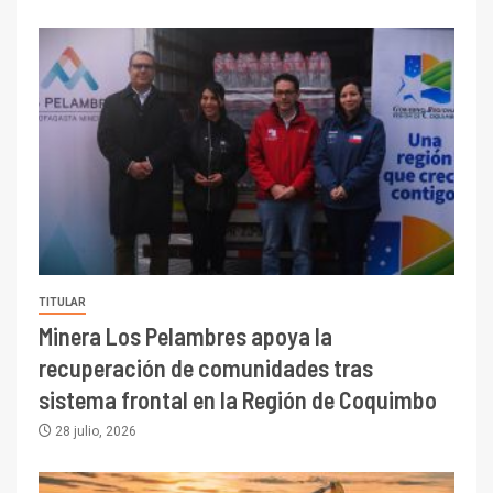
TITULAR
Minera Los Pelambres apoya la
recuperación de comunidades tras
sistema frontal en la Región de Coquimbo
28 julio, 2026