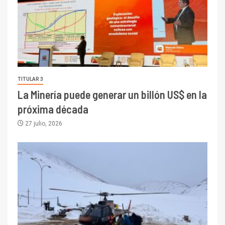
TITULAR 3
La Minería puede generar un billón US$ en la
próxima década
27 julio, 2026