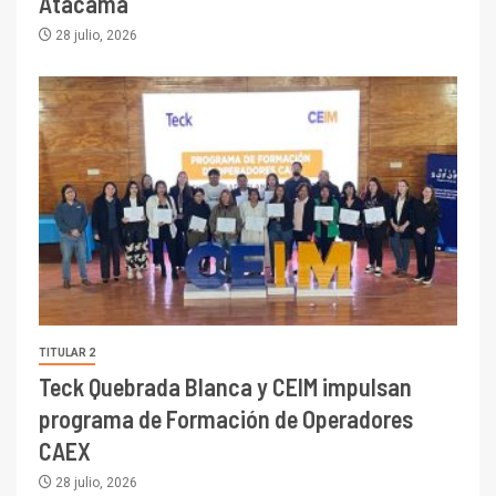
Atacama
28 julio, 2026
TITULAR 2
Teck Quebrada Blanca y CEIM impulsan
programa de Formación de Operadores
CAEX
28 julio, 2026