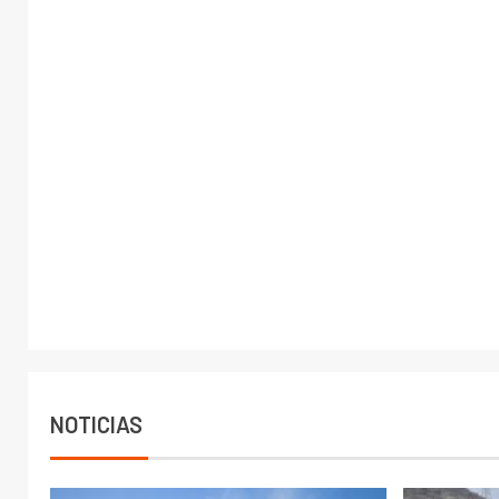
NOTICIAS