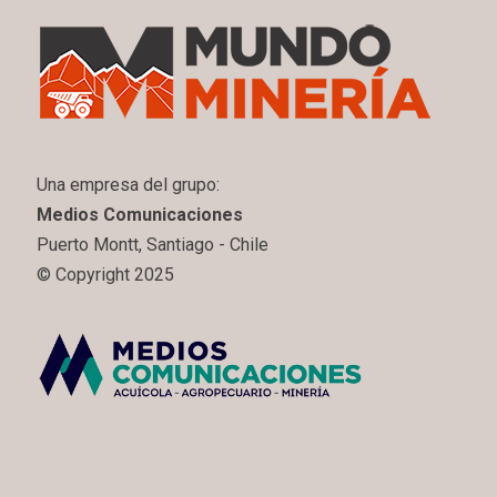
Una empresa del grupo:
Medios Comunicaciones
Puerto Montt, Santiago - Chile
© Copyright 2025