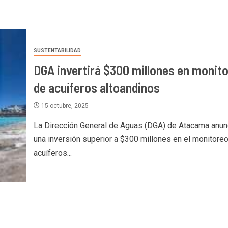
SUSTENTABILIDAD
DGA invertirá $300 millones en monit
de acuíferos altoandinos
15 octubre, 2025
La Dirección General de Aguas (DGA) de Atacama anun
una inversión superior a $300 millones en el monitore
acuíferos...