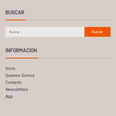
BUSCAR
INFORMACIÓN
Inicio
Quienes Somos
Contacto
Newsletters
App