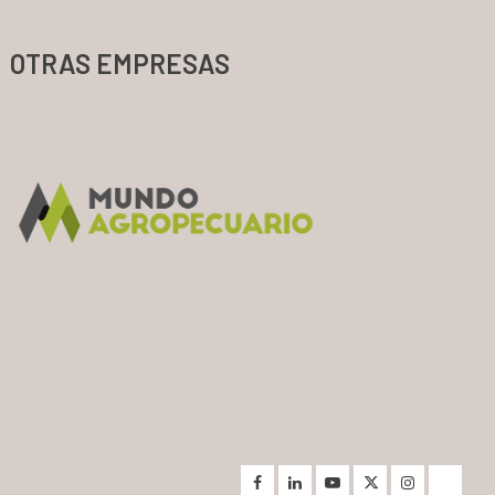
OTRAS EMPRESAS