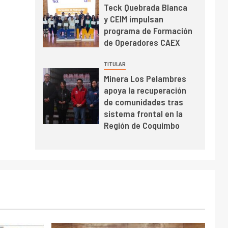
Teck Quebrada Blanca
y CEIM impulsan
programa de Formación
de Operadores CAEX
TITULAR
Minera Los Pelambres
apoya la recuperación
de comunidades tras
sistema frontal en la
Región de Coquimbo