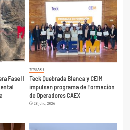
TITULAR 2
ra Fase II
Teck Quebrada Blanca y CEIM
ental
impulsan programa de Formación
a
de Operadores CAEX
28 julio, 2026