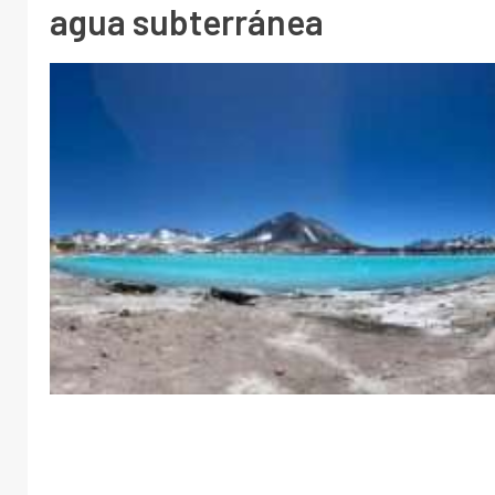
agua subterránea